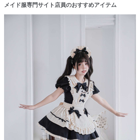
メイド服専門サイト店員のおすすめアイテム