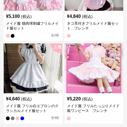
¥
5,100
¥
4,840
(税込)
(税込)
メイド服 猫肉球刺繍フリルメイ
ネコ耳付きフリルメイド服セッ
ド服セット
ト フレンチ
全
2
色
人気
¥
4,640
¥
5,220
(税込)
(税込)
メイド服 フリル白エプロンのク
メイド服 フリルたっぷりメイド
ラシカルメイド服セット
風ワンピース フレンチ
全
4
色