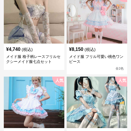
¥
4,740
¥
8,150
(税込)
(税込)
メイド服 格子柄レースフリルセ
メイド服 フリル可愛い桃色ワン
クシーメイド服七点セット
ピース
全
2
色
人気
人気