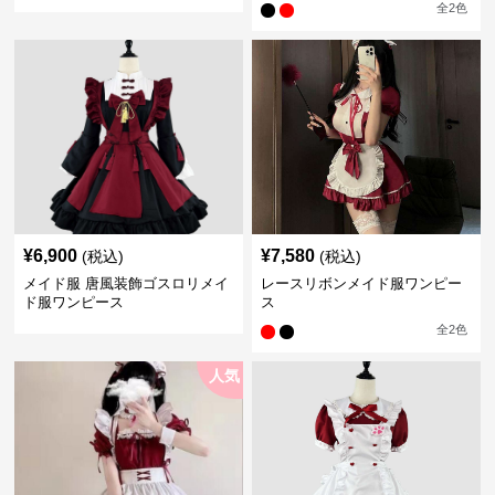
全
2
色
¥
6,900
¥
7,580
(税込)
(税込)
メイド服 唐風装飾ゴスロリメイ
レースリボンメイド服ワンピー
ド服ワンピース
ス
全
2
色
人気