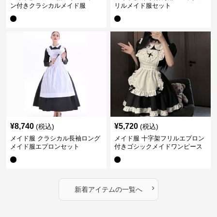
ン付きクラシカルメイド服
リルメイド服セット
¥
8,740
¥
5,720
(税込)
(税込)
メイド服 クラシカル長袖ロング
メイド服 十字架フリルエプロン
メイド服エプロンセット
付きゴシックメイドワンピース
›
新着アイテムの一覧へ