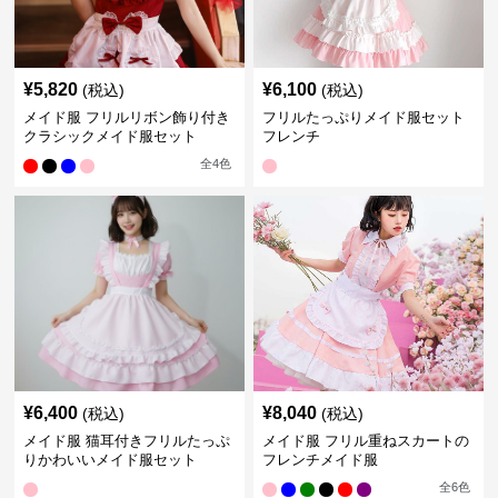
¥
5,820
¥
6,100
(税込)
(税込)
メイド服 フリルリボン飾り付き
フリルたっぷりメイド服セット
クラシックメイド服セット
フレンチ
全
4
色
¥
6,400
¥
8,040
(税込)
(税込)
メイド服 猫耳付きフリルたっぷ
メイド服 フリル重ねスカートの
りかわいいメイド服セット
フレンチメイド服
全
6
色