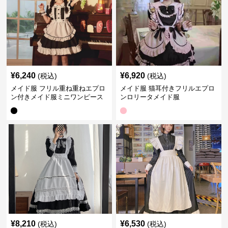
¥
6,240
¥
6,920
(税込)
(税込)
メイド服 フリル重ね重ねエプロ
メイド服 猫耳付きフリルエプロ
ン付きメイド服ミニワンピース
ンロリータメイド服
¥
8,210
¥
6,530
(税込)
(税込)