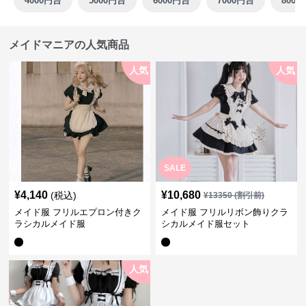
4000円台
5000円台
6000円台
7000円台
8000
メイドマニアの人気商品
人気
人気
SALE
¥
4,140
¥
10,680
(税込)
¥
13350
(割引前)
メイド服 フリルエプロン付きク
メイド服 フリルリボン飾りクラ
ラシカルメイド服
シカルメイド服セット
人気