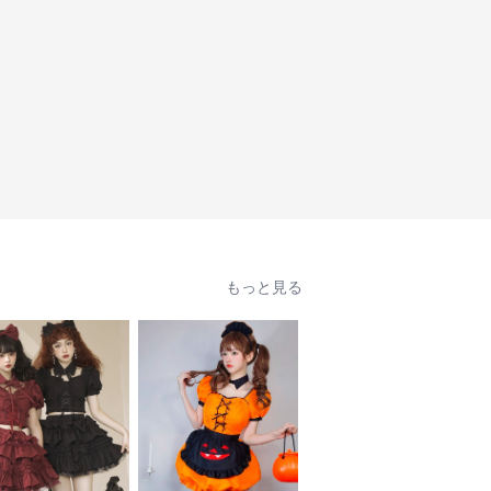
もっと見る