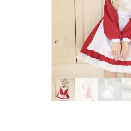
Previous slide