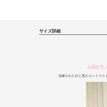
サイズ詳細
上品なモ
洗練された白と黒のコントラス