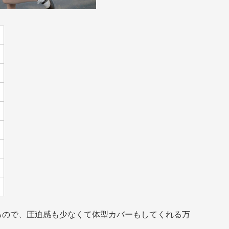
るので、圧迫感も少なくて体型カバーもしてくれる万