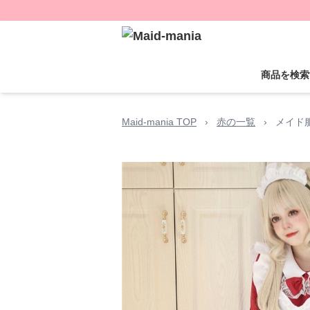
商品を検索
Maid-mania TOP
›
赤の一覧
›
メイド