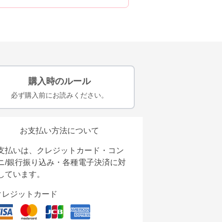
購入時のルール
必ず購入前にお読みください。
お支払い方法について
支払いは、クレジットカード・コン
ニ/銀行振り込み・各種電子決済に対
しています。
クレジットカード