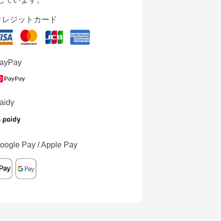
クレジットカード
ayPay
aidy
oogle Pay / Apple Pay