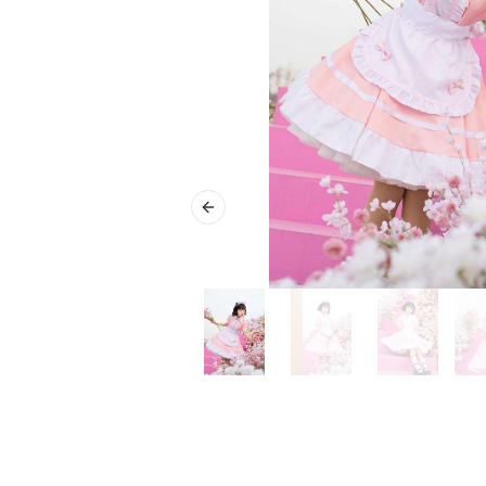
Previous slide