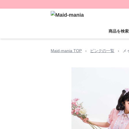
商品を検索
Maid-mania TOP
›
ピンクの一覧
›
メ