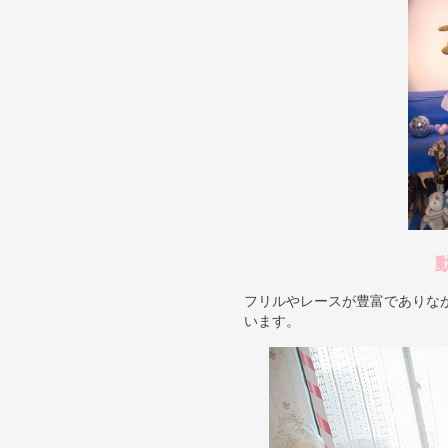
フリルやレースが豊富でありな
います。