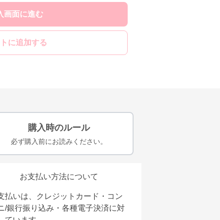
入画面に進む
トに追加する
購入時のルール
必ず購入前にお読みください。
お支払い方法について
支払いは、クレジットカード・コン
ニ/銀行振り込み・各種電子決済に対
しています。