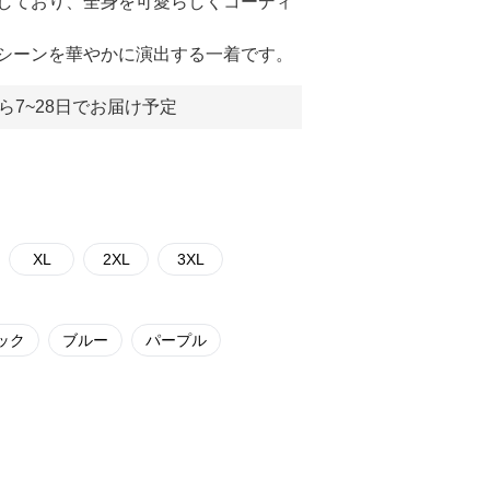
しており、全身を可愛らしくコーディ
シーンを華やかに演出する一着です。
ら7~28日でお届け予定
XL
2XL
3XL
ック
ブルー
パープル