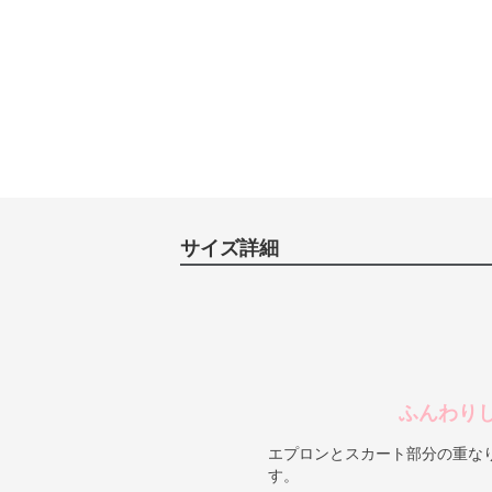
サイズ詳細
ふんわり
エプロンとスカート部分の重な
す。