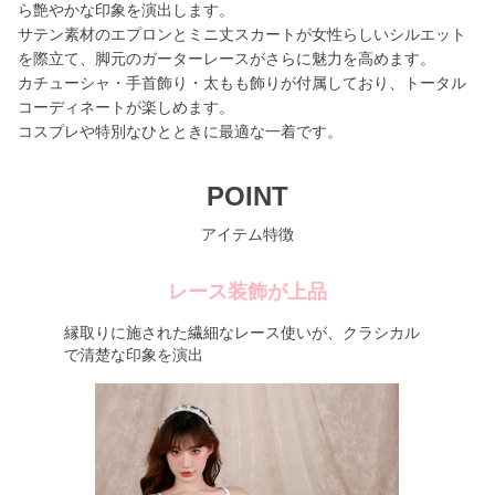
ら艶やかな印象を演出します。
サテン素材のエプロンとミニ丈スカートが女性らしいシルエット
を際立て、脚元のガーターレースがさらに魅力を高めます。
カチューシャ・手首飾り・太もも飾りが付属しており、トータル
コーディネートが楽しめます。
コスプレや特別なひとときに最適な一着です。
POINT
アイテム特徴
レース装飾が上品
縁取りに施された繊細なレース使いが、クラシカル
で清楚な印象を演出