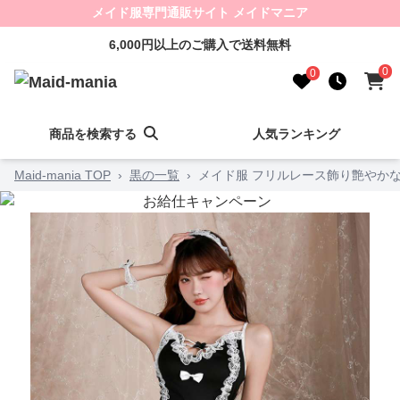
メイド服専門通販サイト メイドマニア
6,000円以上のご購入で送料無料
0
0
商品を検索する
人気ランキング
Maid-mania TOP
›
黒の一覧
›
メイド服 フリルレース飾り艶やか