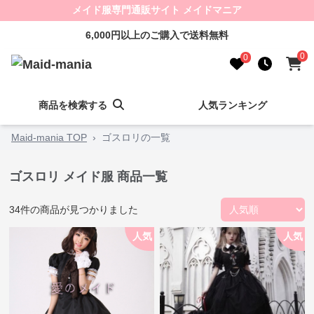
メイド服専門通販サイト メイドマニア
6,000円以上のご購入で送料無料
0
0
商品を検索する
人気ランキング
Maid-mania TOP
›
ゴスロリの一覧
ゴスロリ メイド服 商品一覧
34
件の商品が見つかりました
人気
人気