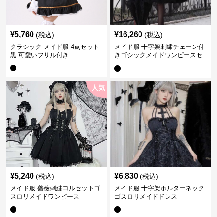
¥
5,760
¥
16,260
(税込)
(税込)
クラシック メイド服 4点セット
メイド服 十字架刺繍チェーン付
黒 可愛いフリル付き
きゴシックメイドワンピースセ
ット
人気
¥
5,240
¥
6,830
(税込)
(税込)
メイド服 薔薇刺繍コルセットゴ
メイド服 十字架ホルターネック
スロリメイドワンピース
ゴスロリメイドドレス