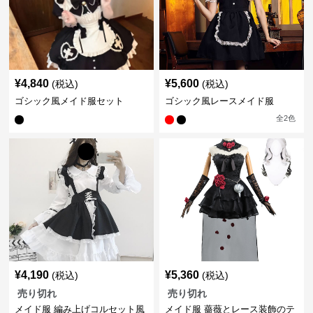
¥
4,840
¥
5,600
(税込)
(税込)
ゴシック風メイド服セット
ゴシック風レースメイド服
全
2
色
¥
4,190
¥
5,360
(税込)
(税込)
売り切れ
売り切れ
メイド服 編み上げコルセット風
メイド服 薔薇とレース装飾のテ