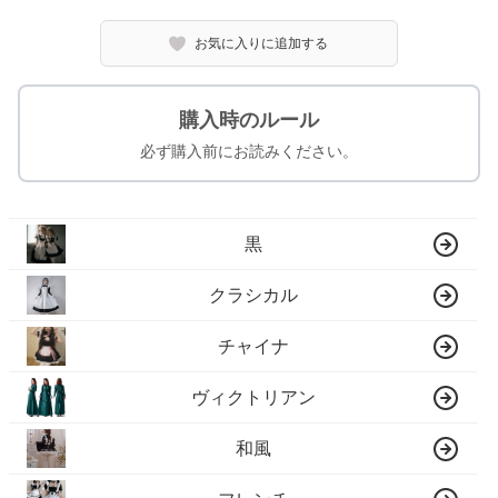
お気に入りに追加する
購入時のルール
必ず購入前にお読みください。
黒
クラシカル
チャイナ
ヴィクトリアン
和風