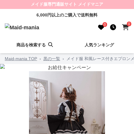
メイド服専門通販サイト メイドマニア
6,000円以上のご購入で送料無料
0
0
商品を検索する
人気ランキング
Maid-mania TOP
›
黒の一覧
›
メイド服 和風レース付きエプロン