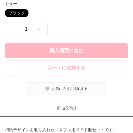
カラー
ブラック
1
購入画面に進む
カートに追加する
お気に入りに追加する
商品説明
和風デザインを取り入れたコスプレ用メイド服セットです。