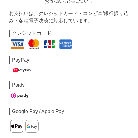
お支払い方法について
お支払いは、クレジットカード・コンビニ/銀行振り込
み・各種電子決済に対応しています。
クレジットカード
PayPay
Paidy
Google Pay / Apple Pay