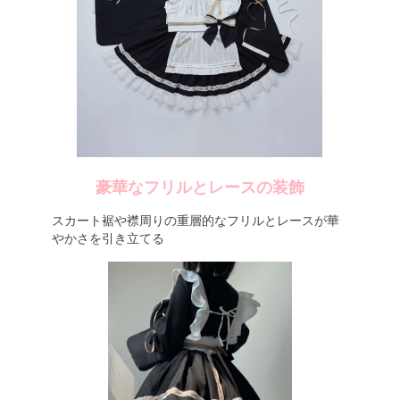
豪華なフリルとレースの装飾
スカート裾や襟周りの重層的なフリルとレースが華
やかさを引き立てる