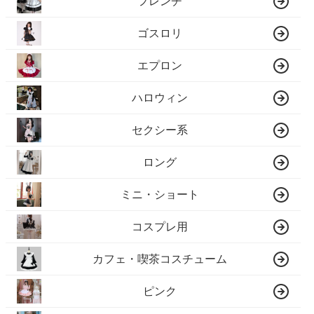
フレンチ
ゴスロリ
エプロン
ハロウィン
セクシー系
ロング
ミニ・ショート
コスプレ用
カフェ・喫茶コスチューム
ピンク