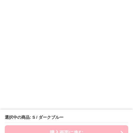
選択中の商品: S / ダークブルー
購入画面に進む