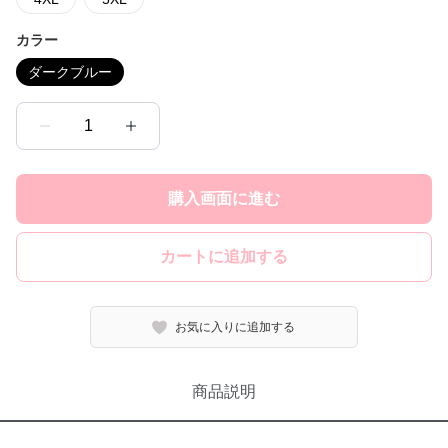
カラー
ダークブルー
1
購入画面に進む
カートに追加する
お気に入りに追加する
商品説明