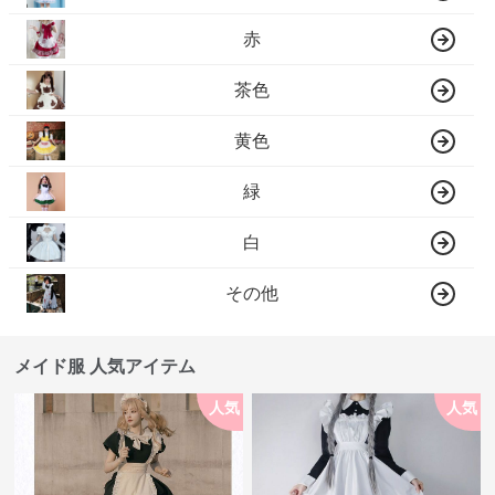
赤
茶色
黄色
緑
白
その他
メイド服 人気アイテム
人気
人気