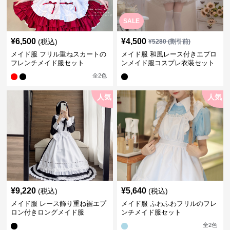
SALE
¥
6,500
¥
4,500
(税込)
¥
5280
(割引前)
メイド服 フリル重ねスカートの
メイド服 和風レース付きエプロ
フレンチメイド服セット
ンメイド服コスプレ衣装セット
全
2
色
人気
人気
¥
9,220
¥
5,640
(税込)
(税込)
メイド服 レース飾り重ね裾エプ
メイド服 ふわふわフリルのフレ
ロン付きロングメイド服
ンチメイド服セット
全
2
色