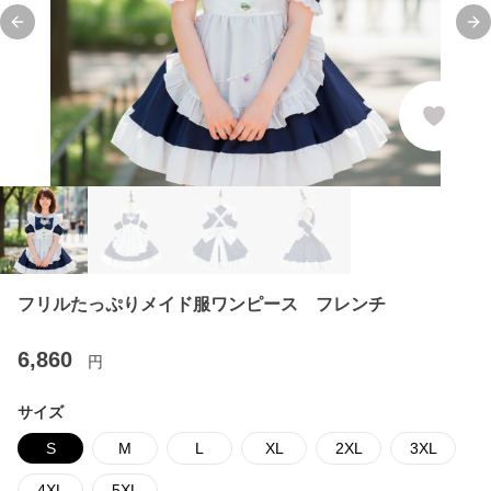
Previous slide
Ne
フリルたっぷりメイド服ワンピース フレンチ
6,860
円
サイズ
S
M
L
XL
2XL
3XL
4XL
5XL