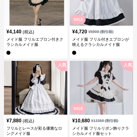
SALE
¥
4,140
¥
4,720
(税込)
¥
5900
(割引前)
メイド服 フリルエプロン付きク
メイド服 フリル付きエプロンが
ラシカルメイド服
映えるクラシカルメイド服
人気
人気
SALE
¥
7,880
¥
10,680
(税込)
¥
13350
(割引前)
フリルとレースが彩る優雅なロ
メイド服 フリルリボン飾りクラ
ングメイド服
シカルメイド服セット