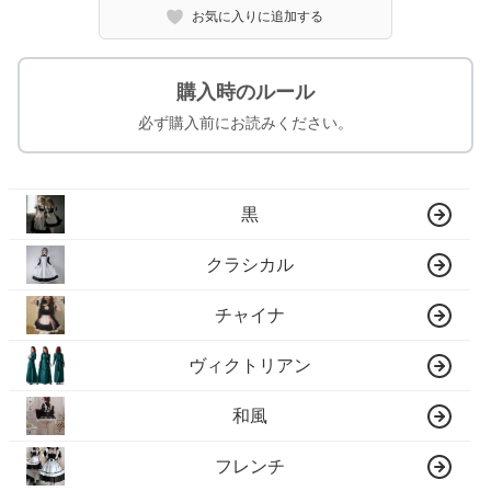
お気に入りに追加する
購入時のルール
必ず購入前にお読みください。
黒
クラシカル
チャイナ
ヴィクトリアン
和風
フレンチ