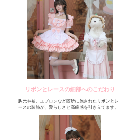
リボンとレースの細部へのこだわり
胸元や袖、エプロンなど随所に施されたリボンとレ
ースの装飾が、愛らしさと高級感を引き立てます。