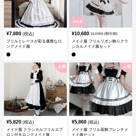
SALE
¥
7,880
¥
10,680
(税込)
¥
13350
(割引前)
フリルとレースが彩る優雅なロ
メイド服 フリルリボン飾りクラ
ングメイド服
シカルメイド服セット
人気
人気
¥
5,820
¥
5,860
(税込)
(税込)
メイド服 クラシカルフリルエプ
メイド服 フリル装飾フレンチメ
ロン付きロングメイド服
イド服セット