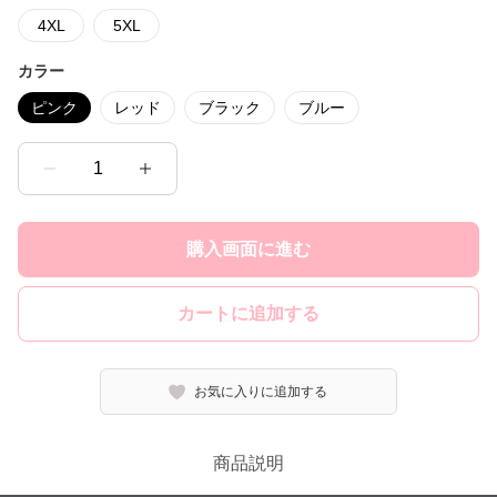
4XL
5XL
カラー
ピンク
レッド
ブラック
ブルー
1
購入画面に進む
カートに追加する
お気に入りに追加する
商品説明