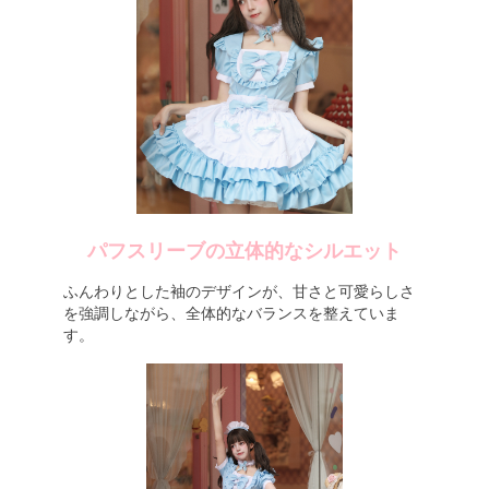
パフスリーブの立体的なシルエット
ふんわりとした袖のデザインが、甘さと可愛らしさ
を強調しながら、全体的なバランスを整えていま
す。