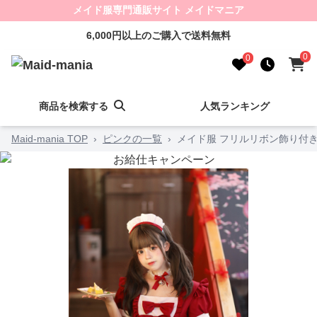
メイド服専門通販サイト メイドマニア
6,000円以上のご購入で送料無料
0
0
商品を検索する
人気ランキング
Maid-mania TOP
›
ピンクの一覧
›
メイド服 フリルリボン飾り付