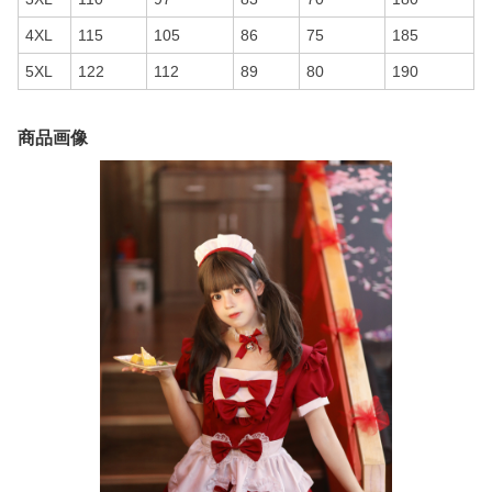
4XL
115
105
86
75
185
5XL
122
112
89
80
190
商品画像