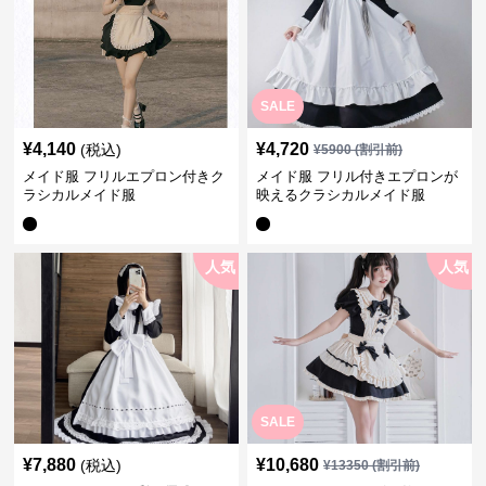
SALE
¥
4,140
¥
4,720
(税込)
¥
5900
(割引前)
メイド服 フリルエプロン付きク
メイド服 フリル付きエプロンが
ラシカルメイド服
映えるクラシカルメイド服
人気
人気
SALE
¥
7,880
¥
10,680
(税込)
¥
13350
(割引前)