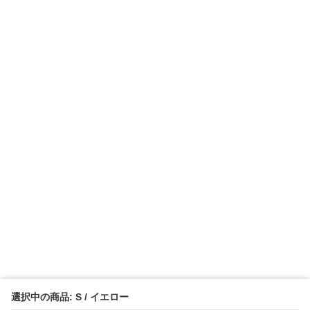
選択中の商品: S / イエロー