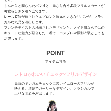
です。
ふんわりと膨らんだパフ袖と、重なり合う多段フリルスカートが
可愛らしさを引き立てます。
レース装飾が施されたエプロンと胸元の大きなリボンが、クラシ
カルな気品を演出します。
フレンチテイストの洗練されたデザインと、メイド服ならではの
キュートな魅力が融合した一着で、コスプレや撮影衣装としても
活躍します。
POINT
アイテム特徴
レトロかわいいチェック×フリルデザイン
黒白のギンガムチェックに淡いイエローのフリルが
映える、清楚でガーリーなデザイン。クラシカルで
上品な印象を演出します。