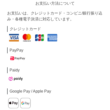
お支払い方法について
お支払いは、クレジットカード・コンビニ/銀行振り込
み・各種電子決済に対応しています。
クレジットカード
PayPay
Paidy
Google Pay / Apple Pay