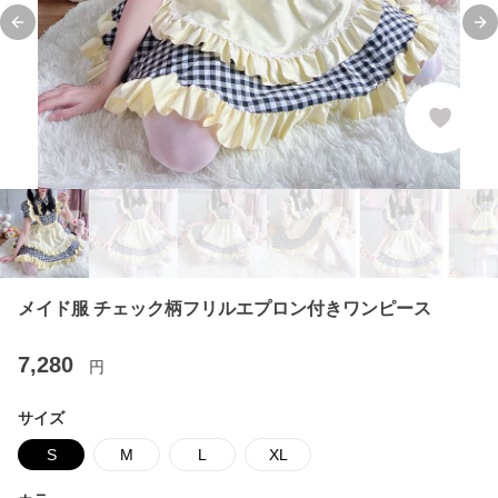
Previous slide
Ne
メイド服 チェック柄フリルエプロン付きワンピース
7,280
円
サイズ
S
M
L
XL