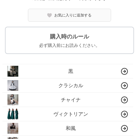
お気に入りに追加する
購入時のルール
必ず購入前にお読みください。
黒
クラシカル
チャイナ
ヴィクトリアン
和風