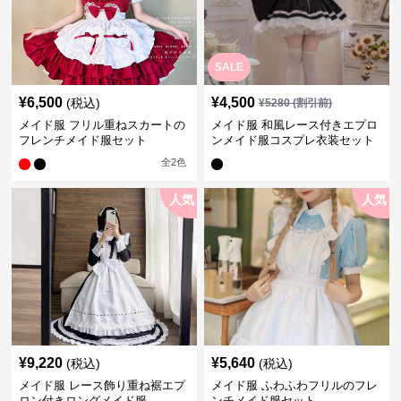
SALE
¥
6,500
¥
4,500
(税込)
¥
5280
(割引前)
メイド服 フリル重ねスカートの
メイド服 和風レース付きエプロ
フレンチメイド服セット
ンメイド服コスプレ衣装セット
全
2
色
人気
人気
¥
9,220
¥
5,640
(税込)
(税込)
メイド服 レース飾り重ね裾エプ
メイド服 ふわふわフリルのフレ
ロン付きロングメイド服
ンチメイド服セット