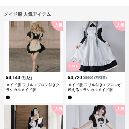
メイド服 人気アイテム
人気
人気
SALE
¥
4,140
¥
4,720
(税込)
¥
5900
(割引前)
メイド服 フリルエプロン付きク
メイド服 フリル付きエプロンが
ラシカルメイド服
映えるクラシカルメイド服
人気
人気