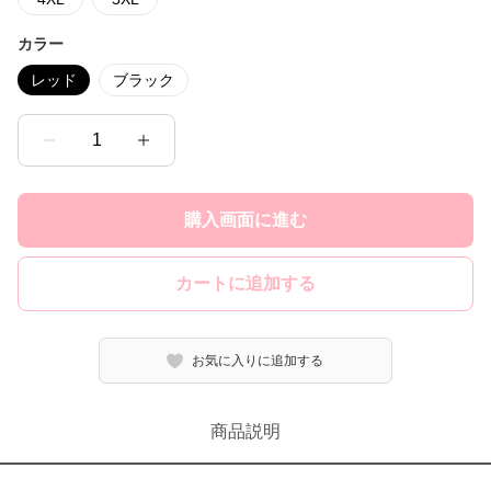
カラー
レッド
ブラック
1
購入画面に進む
カートに追加する
お気に入りに追加する
商品説明