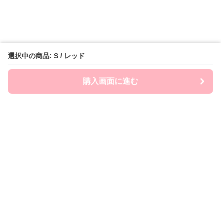
選択中の商品: S / レッド
購入画面に進む
Maid-mania
について