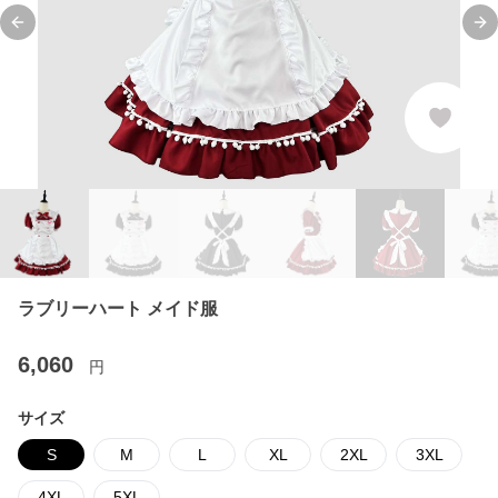
Previous slide
Ne
ラブリーハート メイド服
6,060
円
サイズ
S
M
L
XL
2XL
3XL
4XL
5XL