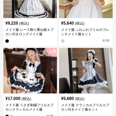
¥
9,220
¥
5,640
(税込)
(税込)
メイド服 レース飾り重ね裾エプ
メイド服 ふわふわフリルのフレ
ロン付きロングメイド服
ンチメイド服セット
全
2
色
人気
¥
17,000
¥
5,680
(税込)
(税込)
メイド服 うさぎ刺繍フリルエプ
メイド服 クラシカルフリルエプ
ロンクラシカルメイド服
ロン付きメイド服セット
全
2
色