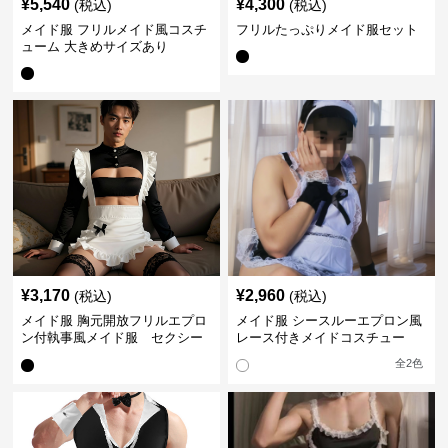
¥
5,540
¥
4,300
(税込)
(税込)
メイド服 フリルメイド風コスチ
フリルたっぷりメイド服セット
ューム 大きめサイズあり
¥
3,170
¥
2,960
(税込)
(税込)
メイド服 胸元開放フリルエプロ
メイド服 シースルーエプロン風
ン付執事風メイド服 セクシー
レース付きメイドコスチュー
系
ム セクシー系
全
2
色