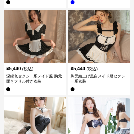
¥
5,440
¥
5,440
(税込)
(税込)
深緑色セクシー系メイド服 胸元
胸元編上げ黒白メイド服セクシ
開きフリル付き衣装
ー系衣装