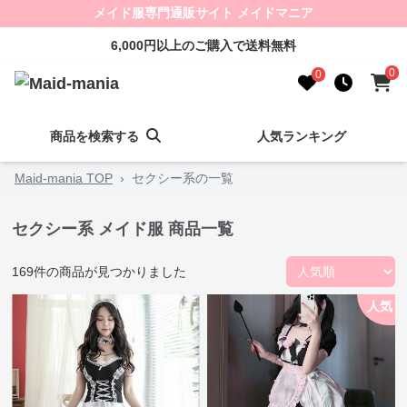
メイド服専門通販サイト メイドマニア
6,000円以上のご購入で送料無料
0
0
商品を検索する
人気ランキング
Maid-mania TOP
›
セクシー系の一覧
セクシー系 メイド服 商品一覧
169
件の商品が見つかりました
人気