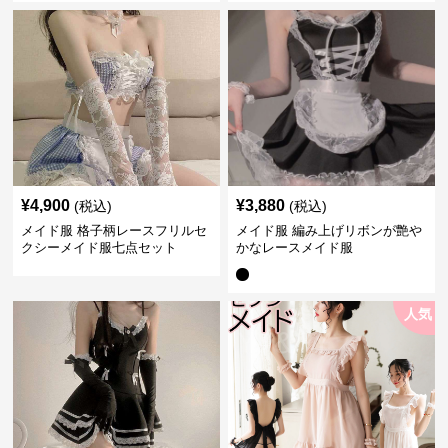
¥
4,900
¥
3,880
(税込)
(税込)
メイド服 格子柄レースフリルセ
メイド服 編み上げリボンが艶や
クシーメイド服七点セット
かなレースメイド服
人気