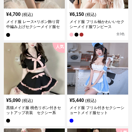
¥
4,700
¥
6,150
(税込)
(税込)
メイド服 レース×リボン飾り背
メイド服 フリル袖かわいいセク
中編み上げセクシーメイド服セ
シーメイド服ワンピース
ット
全
3
色
人気
¥
5,090
¥
5,440
(税込)
(税込)
黒猫メイド服 桃色リボン付きセ
メイド服 フリル付きセクシーシ
ットアップ衣装 セクシー系
ョートメイド服セット