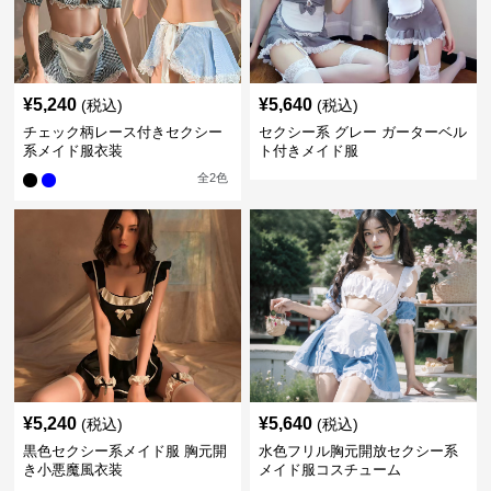
¥
5,240
¥
5,640
(税込)
(税込)
チェック柄レース付きセクシー
セクシー系 グレー ガーターベル
系メイド服衣装
ト付きメイド服
全
2
色
¥
5,240
¥
5,640
(税込)
(税込)
黒色セクシー系メイド服 胸元開
水色フリル胸元開放セクシー系
き小悪魔風衣装
メイド服コスチューム