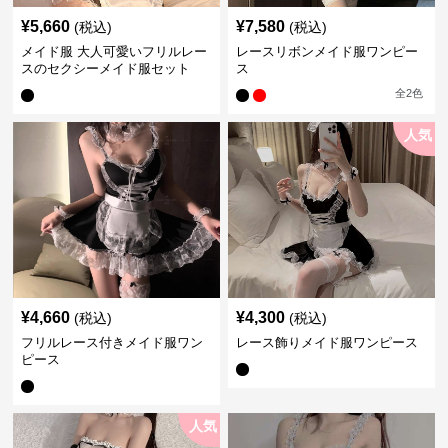
¥
5,660
¥
7,580
(税込)
(税込)
メイド服 大人可愛いフリルレー
レースリボンメイド服ワンピー
スのセクシーメイド服セット
ス
全
2
色
人気
¥
4,660
¥
4,300
(税込)
(税込)
フリルレース付きメイド服ワン
レース飾りメイド服ワンピース
ピース
人気