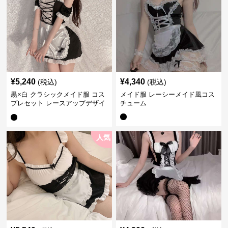
¥
5,240
¥
4,340
(税込)
(税込)
黒×白 クラシックメイド服 コス
メイド服 レーシーメイド風コス
プレセット レースアップデザイ
チューム
ン
人気