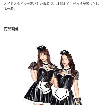
メイドスタイルを追求した服装で、細部までこだわりが感じられ
る一着。
商品画像