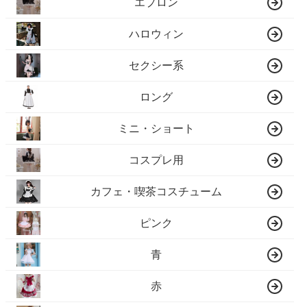
エプロン
ハロウィン
セクシー系
ロング
ミニ・ショート
コスプレ用
カフェ・喫茶コスチューム
ピンク
青
赤