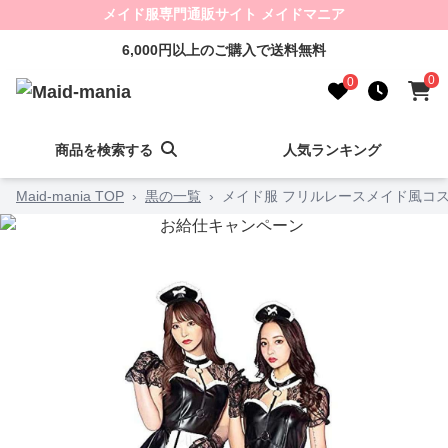
メイド服専門通販サイト メイドマニア
6,000円以上のご購入で送料無料
0
0
商品を検索する
人気ランキング
Maid-mania TOP
›
黒の一覧
›
メイド服 フリルレースメイド風コ