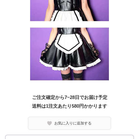
ご注文確定から7~28日でお届け予定
送料は1注文あたり
580
円かかります
お気に入りに追加する