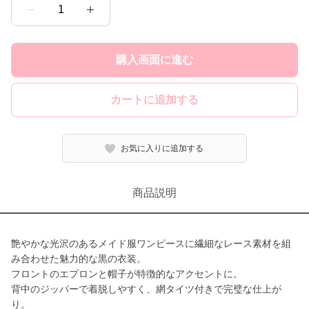
1
購入画面に進む
カートに追加する
お気に入りに追加する
商品説明
艶やかな光沢のあるメイド服ワンピースに繊細なレース素材を組
み合わせた魅力的な黒の衣装。
フロントのエプロンと帽子が特徴的なアクセントに。
背中のジッパーで着脱しやすく、網タイツ付きで完璧な仕上が
り。