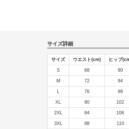
サイズ詳細
サイズ
ウエスト(cm)
ヒップ(cm
S
68
90
M
72
94
L
76
98
XL
80
102
2XL
84
106
3XL
88
110