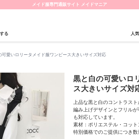
メイド服専門通販サイト メイドマニア
する
人
の可愛いロリータメイド服ワンピース大きいサイズ対応
黒と白の可愛いロ
ス大きいサイズ対
上品な黒と白のコントラスト
編み上げデザインとフリルが
も対応しています。
素材：ポリエステル・コット
特別価格でのご提供につき数