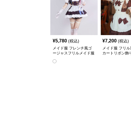
¥
5,780
¥
7,200
(税込)
(税込)
メイド服 フレンチ風ゴ
メイド服 フリル
ージャスフリルメイド服
カートリボン飾
セット
服