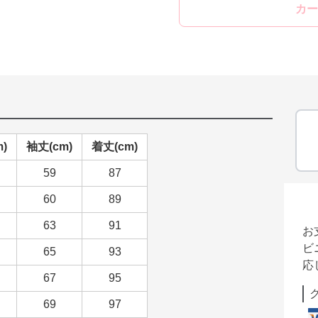
カー
)
袖丈(cm)
着丈(cm)
59
87
60
89
63
91
お
ビ
65
93
応
67
95
69
97