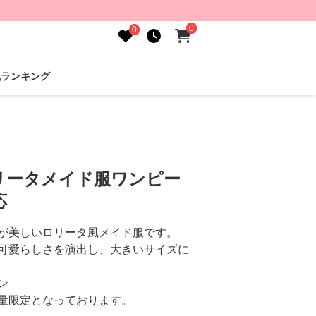
0
0
気ランキング
リータメイド服ワンピー
応
が美しいロリータ風メイド服です。
可愛らしさを演出し、大きいサイズに
ン
量限定となっております。