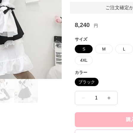
ご注文確定か
8,240
円
サイズ
Next slide
S
M
L
4XL
カラー
ブラック
1
購