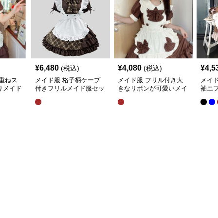
¥
6,480
¥
4,080
¥
4,5
(税込)
(税込)
重ねス
メイド服 格子柄ケープ
メイド服 フリル付き大
メイ
りメイド
付きフリルメイド服セッ
きなリボンが可愛いメイ
袖エ
ト
ド服
装セ