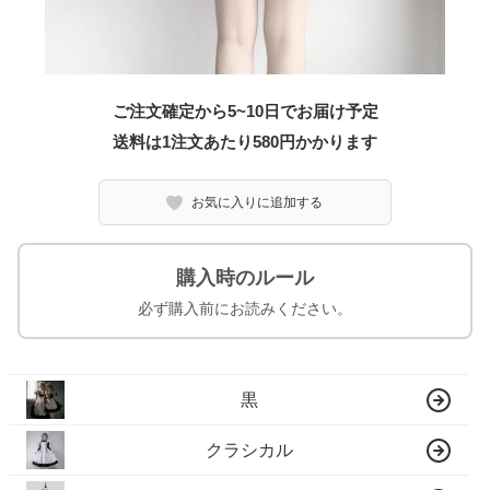
ご注文確定から5~10日でお届け予定
送料は1注文あたり
580
円かかります
お気に入りに追加する
購入時のルール
必ず購入前にお読みください。
黒
クラシカル