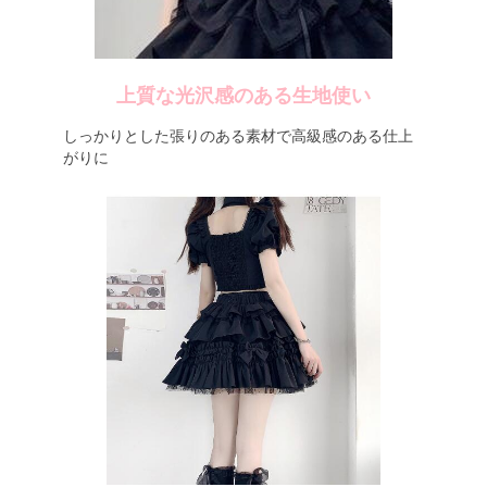
上質な光沢感のある生地使い
しっかりとした張りのある素材で高級感のある仕上
がりに