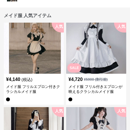
メイド服 人気アイテム
人気
人気
SALE
¥
4,140
¥
4,720
(税込)
¥
5900
(割引前)
メイド服 フリルエプロン付きク
メイド服 フリル付きエプロンが
ラシカルメイド服
映えるクラシカルメイド服
人気
人気