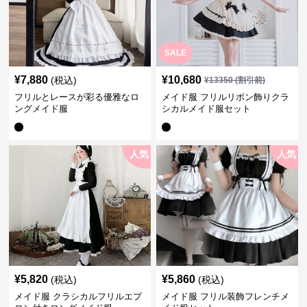
SALE
¥
7,880
¥
10,680
(税込)
¥
13350
(割引前)
フリルとレースが彩る優雅なロ
メイド服 フリルリボン飾りクラ
ングメイド服
シカルメイド服セット
人気
人気
¥
5,820
¥
5,860
(税込)
(税込)
メイド服 クラシカルフリルエプ
メイド服 フリル装飾フレンチメ