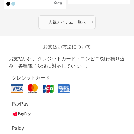
全
2
色
›
人気アイテム一覧へ
お支払い方法について
お支払いは、クレジットカード・コンビニ/銀行振り込
み・各種電子決済に対応しています。
クレジットカード
PayPay
Paidy