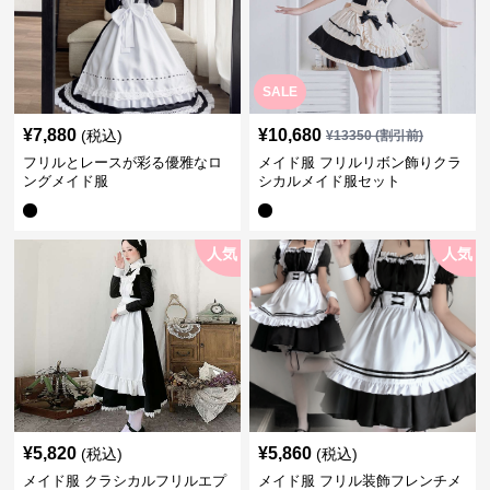
SALE
¥
7,880
¥
10,680
(税込)
¥
13350
(割引前)
フリルとレースが彩る優雅なロ
メイド服 フリルリボン飾りクラ
ングメイド服
シカルメイド服セット
人気
人気
¥
5,820
¥
5,860
(税込)
(税込)
メイド服 クラシカルフリルエプ
メイド服 フリル装飾フレンチメ