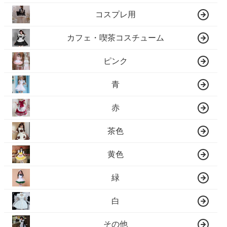
コスプレ用
カフェ・喫茶コスチューム
ピンク
青
赤
茶色
黄色
緑
白
その他