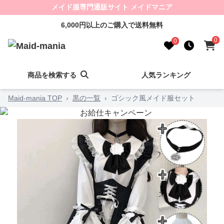
メイド服専門通販サイト メイドマニア
6,000円以上のご購入で送料無料
0
0
商品を検索する
人気ランキング
Maid-mania TOP
›
黒の一覧
›
ゴシック風メイド服セット