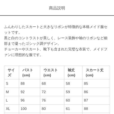
商品説明
ふんわりしたスカートと大きなリボンが特徴的な本格メイド服セ
ットです。
黒と白のコントラストが美しく、レース装飾や袖のリボンなど細
部まで凝ったゴシック調デザイン。
チョーカーやスカート、靴下も含まれた完璧な衣装で、メイドフ
ァンに理想的な服です。
サイ
バスト
ウエスト
袖丈
スカート丈
ズ
(cm)
(cm)
(cm)
(cm)
S
88
68
58
85
M
92
72
59
86
L
96
76
60
87
XL
100
80
61
88