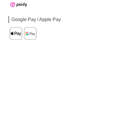
Google Pay / Apple Pay