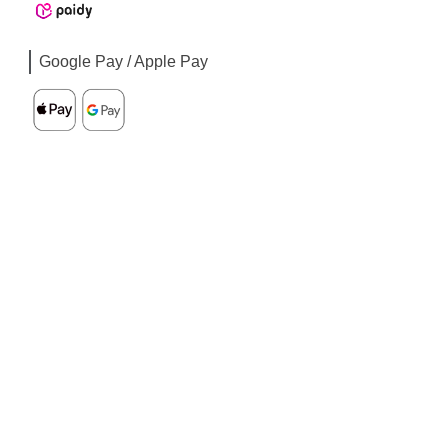
Google Pay / Apple Pay