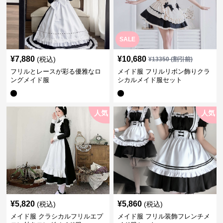
SALE
¥
7,880
¥
10,680
(税込)
¥
13350
(割引前)
フリルとレースが彩る優雅なロ
メイド服 フリルリボン飾りクラ
ングメイド服
シカルメイド服セット
人気
人気
¥
5,820
¥
5,860
(税込)
(税込)
メイド服 クラシカルフリルエプ
メイド服 フリル装飾フレンチメ