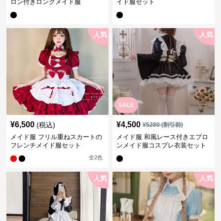
ロン付きロングメイド服
イド服セット
人気
人気
SALE
¥
6,500
¥
4,500
(税込)
¥
5280
(割引前)
メイド服 フリル重ねスカートの
メイド服 和風レース付きエプロ
フレンチメイド服セット
ンメイド服コスプレ衣装セット
全
2
色
人気
人気