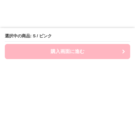
選択中の商品: S / ピンク
購入画面に進む
Maid-mania
について