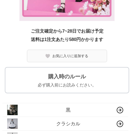
ご注文確定から7~28日でお届け予定
送料は1注文あたり
580
円かかります
お気に入りに追加する
購入時のルール
必ず購入前にお読みください。
黒
クラシカル