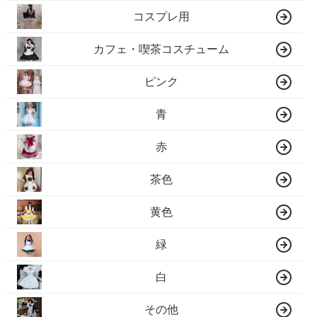
コスプレ用
カフェ・喫茶コスチューム
ピンク
青
赤
茶色
黄色
緑
白
その他