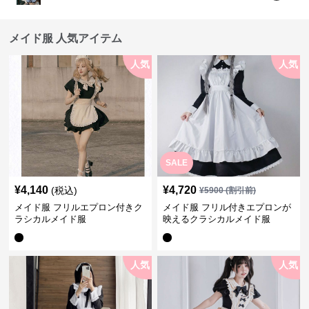
メイド服 人気アイテム
人気
人気
SALE
¥
4,140
¥
4,720
(税込)
¥
5900
(割引前)
メイド服 フリルエプロン付きク
メイド服 フリル付きエプロンが
ラシカルメイド服
映えるクラシカルメイド服
人気
人気