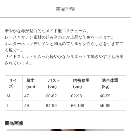
商品説明
華やかな赤が魅力的なメイド服コスチューム。
レースとサテン素材の組み合わせが上品な印象を与えます。
ホルターネックデザインと胸元のフリルが女性らしさを引き立て
る服です。
サイドスリットが入った軽やかなシルエットで動きやすさも考慮
されています。
サイ
着丈
バスト
内裤腰围
適合体重
ズ
(cm)
(cm)
(cm)
(kg)
M
47
60-82
62-98
40-55
L
49
64-90
66-108
55-65
商品画像