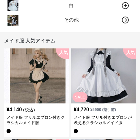
白
その他
メイド服 人気アイテム
人気
人気
SALE
¥
4,140
¥
4,720
(税込)
¥
5900
(割引前)
メイド服 フリルエプロン付きク
メイド服 フリル付きエプロンが
ラシカルメイド服
映えるクラシカルメイド服