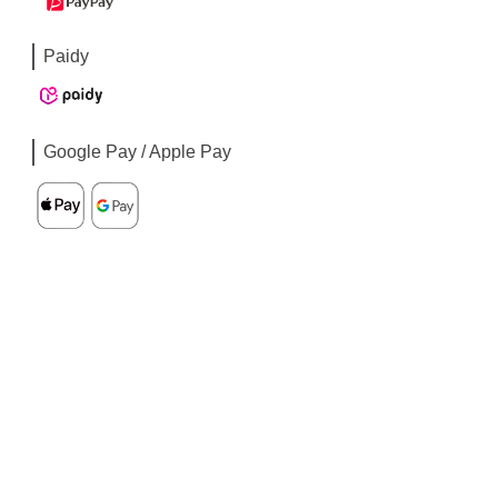
Paidy
Google Pay / Apple Pay