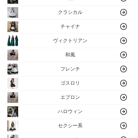
クラシカル
チャイナ
ヴィクトリアン
和風
フレンチ
ゴスロリ
エプロン
ハロウィン
セクシー系