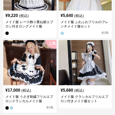
¥
9,220
¥
5,640
(税込)
(税込)
メイド服 レース飾り重ね裾エプ
メイド服 ふわふわフリルのフレ
ロン付きロングメイド服
ンチメイド服セット
全
2
色
人気
¥
17,000
¥
5,680
(税込)
(税込)
メイド服 うさぎ刺繍フリルエプ
メイド服 クラシカルフリルエプ
ロンクラシカルメイド服
ロン付きメイド服セット
全
2
色