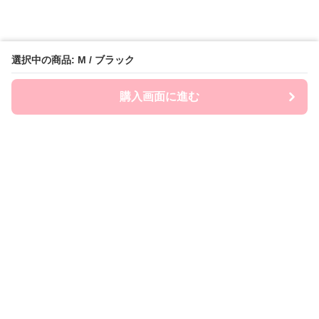
選択中の商品: M / ブラック
購入画面に進む
Maid-mania
について