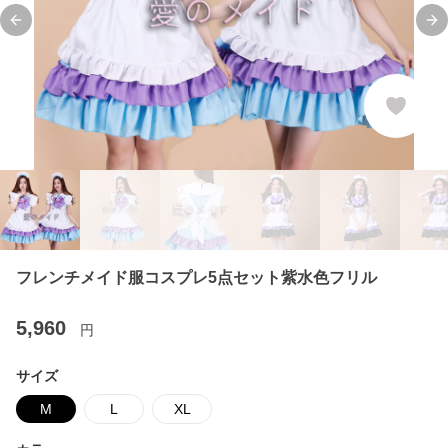
Previous slide
Ne
フレンチメイド服コスプレ5点セット紫水色フリル
5,960
円
サイズ
M
L
XL