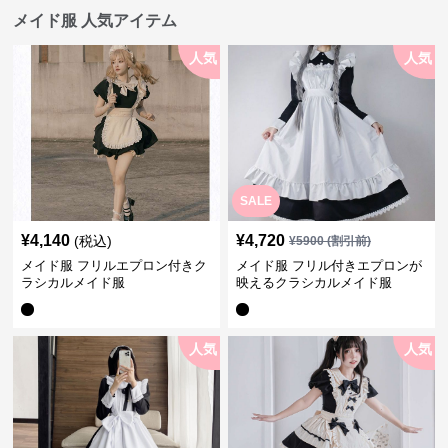
メイド服 人気アイテム
人気
人気
SALE
¥
4,140
¥
4,720
(税込)
¥
5900
(割引前)
メイド服 フリルエプロン付きク
メイド服 フリル付きエプロンが
ラシカルメイド服
映えるクラシカルメイド服
人気
人気