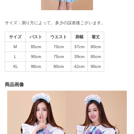
サイズ：測り方によって、多少の誤差後ございます。
サイズ
バスト
ウエスト
肩幅
着丈
M
85cm
70cm
37cm
80cm
L
90cm
75cm
39cm
85cm
XL
98cm
80cm
42cm
90cm
商品画像