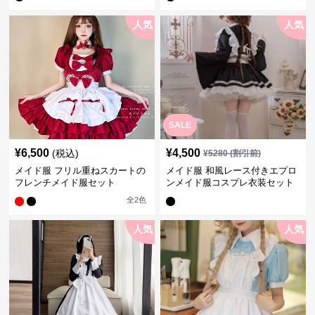
人気
人気
SALE
¥
6,500
¥
4,500
(税込)
¥
5280
(割引前)
メイド服 フリル重ねスカートの
メイド服 和風レース付きエプロ
フレンチメイド服セット
ンメイド服コスプレ衣装セット
全
2
色
人気
人気