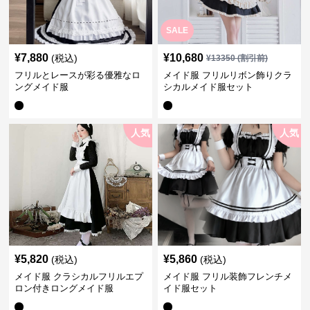
SALE
¥
7,880
¥
10,680
(税込)
¥
13350
(割引前)
フリルとレースが彩る優雅なロ
メイド服 フリルリボン飾りクラ
ングメイド服
シカルメイド服セット
人気
人気
¥
5,820
¥
5,860
(税込)
(税込)
メイド服 クラシカルフリルエプ
メイド服 フリル装飾フレンチメ
ロン付きロングメイド服
イド服セット