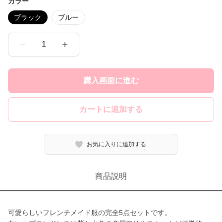
カラー
ブラック
ブルー
1
購入画面に進む
カートに追加する
お気に入りに追加する
商品説明
可愛らしいフレンチメイド服の完全5点セットです。