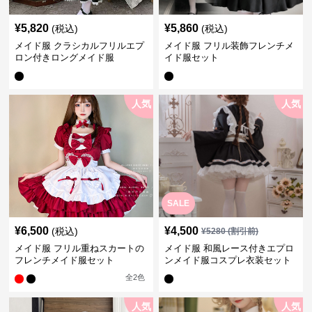
¥
5,820
¥
5,860
(税込)
(税込)
メイド服 クラシカルフリルエプ
メイド服 フリル装飾フレンチメ
ロン付きロングメイド服
イド服セット
人気
人気
SALE
¥
6,500
¥
4,500
(税込)
¥
5280
(割引前)
メイド服 フリル重ねスカートの
メイド服 和風レース付きエプロ
フレンチメイド服セット
ンメイド服コスプレ衣装セット
全
2
色
人気
人気