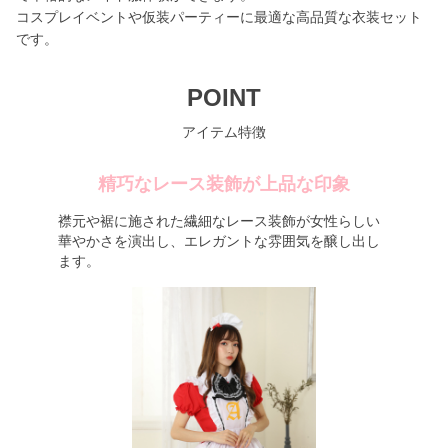
コスプレイベントや仮装パーティーに最適な高品質な衣装セット
です。
POINT
アイテム特徴
精巧なレース装飾が上品な印象
襟元や裾に施された繊細なレース装飾が女性らしい
華やかさを演出し、エレガントな雰囲気を醸し出し
ます。