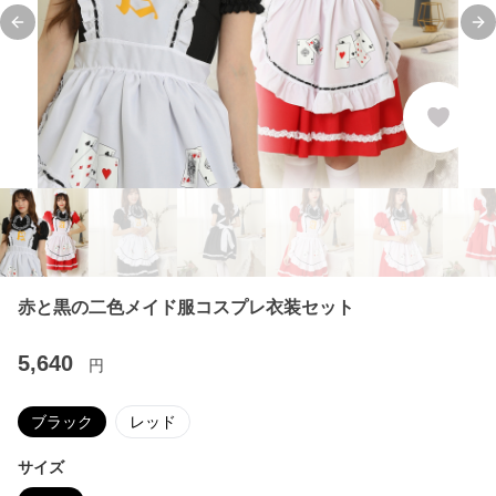
Previous slide
Ne
赤と黒の二色メイド服コスプレ衣装セット
5,640
円
ブラック
レッド
サイズ