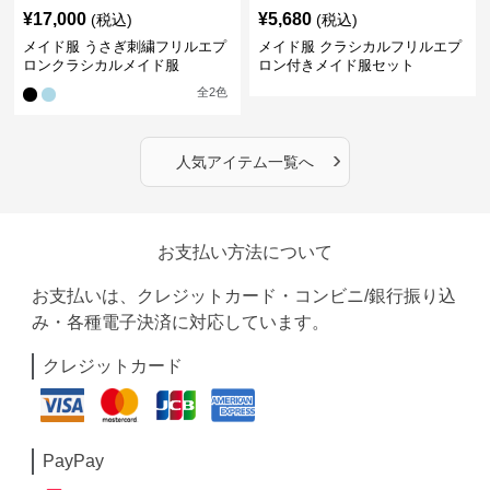
¥
17,000
¥
5,680
(税込)
(税込)
メイド服 うさぎ刺繍フリルエプ
メイド服 クラシカルフリルエプ
ロンクラシカルメイド服
ロン付きメイド服セット
全
2
色
›
人気アイテム一覧へ
お支払い方法について
お支払いは、クレジットカード・コンビニ/銀行振り込
み・各種電子決済に対応しています。
クレジットカード
PayPay