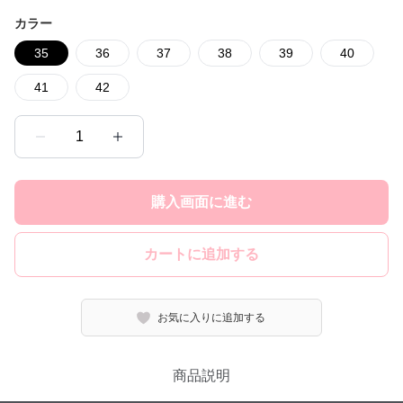
カラー
35
36
37
38
39
40
41
42
1
購入画面に進む
カートに追加する
お気に入りに追加する
商品説明