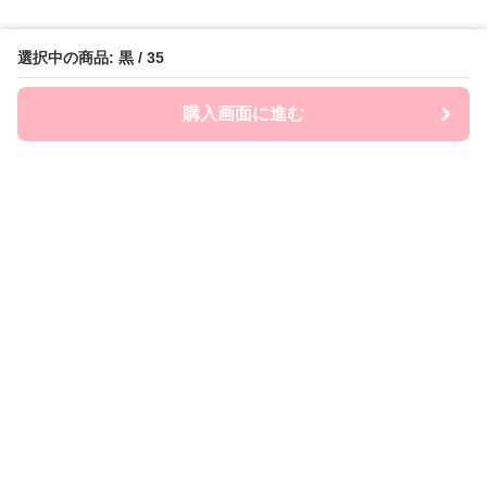
選択中の商品: 黒 / 35
購入画面に進む
Maid-mania
について
会社概要