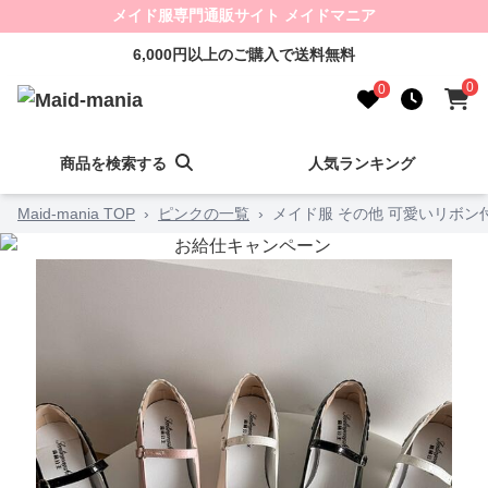
メイド服専門通販サイト メイドマニア
6,000円以上のご購入で送料無料
0
0
商品を検索する
人気ランキング
Maid-mania TOP
›
ピンクの一覧
›
メイド服 その他 可愛いリボン