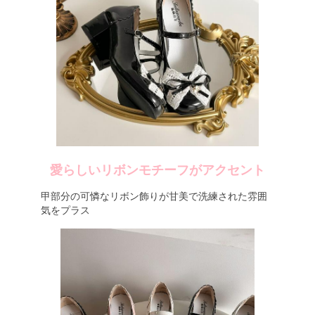
愛らしいリボンモチーフがアクセント
甲部分の可憐なリボン飾りが甘美で洗練された雰囲
気をプラス