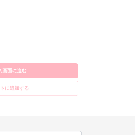
入画面に進む
トに追加する