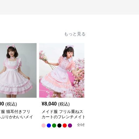
もっと見る
人
00
¥
8,040
¥
8,150
(税込)
(税込)
(税込)
ド服 猫耳付きフリ
メイド服 フリル重ねス
メイド服 フリル可愛い
っぷりかわいいメイ
カートのフレンチメイド
桃色ワンピース
セット
服
全
2
色
全
6
色