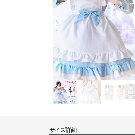
Previous slide
サイズ詳細