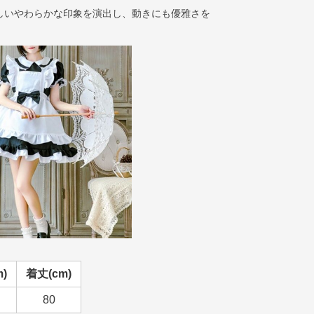
しいやわらかな印象を演出し、動きにも優雅さを
)
着丈(cm)
80