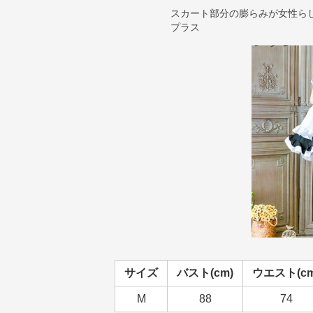
スカート部分の膨らみが女性ら
プラス
サイズ
バスト(cm)
ウエスト(cm
M
88
74