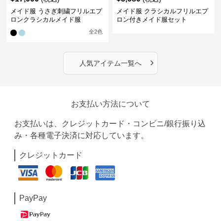
メイド服 うさぎ刺繍フリルエプ
メイド服 クラシカルフリルエプ
ロンクラシカルメイド服
ロン付きメイド服セット
全
2
色
›
人気アイテム一覧へ
お支払い方法について
お支払いは、クレジットカード・コンビニ/銀行振り込
み・各種電子決済に対応しています。
クレジットカード
PayPay