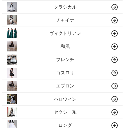
クラシカル
チャイナ
ヴィクトリアン
和風
フレンチ
ゴスロリ
エプロン
ハロウィン
セクシー系
ロング