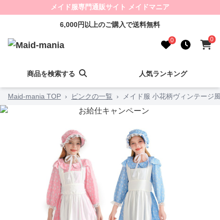
メイド服専門通販サイト メイドマニア
6,000円以上のご購入で送料無料
0
0
商品を検索する
人気ランキング
Maid-mania TOP
›
ピンクの一覧
›
メイド服 小花柄ヴィンテージ