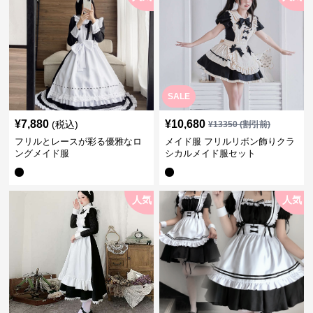
SALE
¥
7,880
¥
10,680
(税込)
¥
13350
(割引前)
フリルとレースが彩る優雅なロ
メイド服 フリルリボン飾りクラ
ングメイド服
シカルメイド服セット
人気
人気