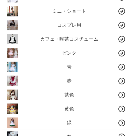
ミニ・ショート
コスプレ用
カフェ・喫茶コスチューム
ピンク
青
赤
茶色
黄色
緑