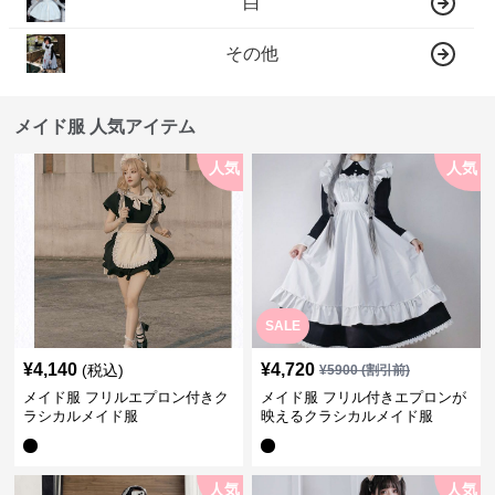
白
その他
メイド服 人気アイテム
人気
人気
SALE
¥
4,140
¥
4,720
(税込)
¥
5900
(割引前)
メイド服 フリルエプロン付きク
メイド服 フリル付きエプロンが
ラシカルメイド服
映えるクラシカルメイド服
人気
人気