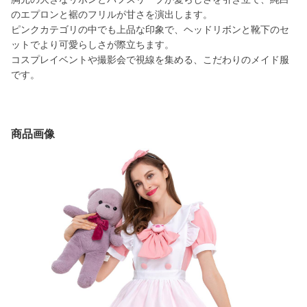
のエプロンと裾のフリルが甘さを演出します。
ピンクカテゴリの中でも上品な印象で、ヘッドリボンと靴下のセ
ットでより可愛らしさが際立ちます。
コスプレイベントや撮影会で視線を集める、こだわりのメイド服
です。
商品画像