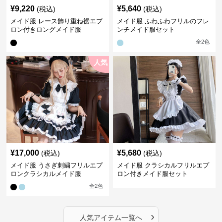
¥
9,220
¥
5,640
(税込)
(税込)
メイド服 レース飾り重ね裾エプ
メイド服 ふわふわフリルのフレ
ロン付きロングメイド服
ンチメイド服セット
全
2
色
人気
¥
17,000
¥
5,680
(税込)
(税込)
メイド服 うさぎ刺繍フリルエプ
メイド服 クラシカルフリルエプ
ロンクラシカルメイド服
ロン付きメイド服セット
全
2
色
›
人気アイテム一覧へ