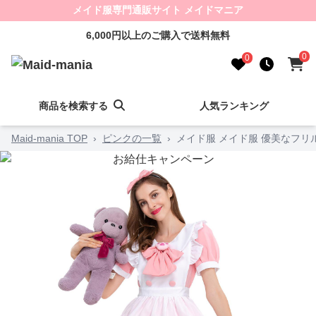
メイド服専門通販サイト メイドマニア
6,000円以上のご購入で送料無料
0
0
商品を検索する
人気ランキング
Maid-mania TOP
›
ピンクの一覧
›
メイド服 メイド服 優美なフリ