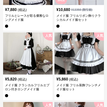
SALE
¥
7,880
¥
10,680
(税込)
¥
13350
(割引前)
フリルとレースが彩る優雅なロ
メイド服 フリルリボン飾りクラ
ングメイド服
シカルメイド服セット
人気
人気
¥
5,820
¥
5,860
(税込)
(税込)
メイド服 クラシカルフリルエプ
メイド服 フリル装飾フレンチメ
ロン付きロングメイド服
イド服セット
人気
人気