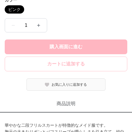
カラー
ピンク
1
購入画面に進む
カートに追加する
お気に入りに追加する
商品説明
華やかな二段フリルスカートが特徴的なメイド服です。
胸元の大きなリボンとパフスリーブが愛らしさを引き立て、純白