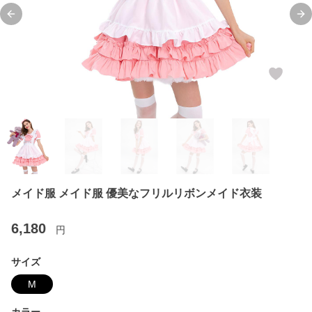
Previous slide
Ne
メイド服 メイド服 優美なフリルリボンメイド衣装
6,180
円
サイズ
M