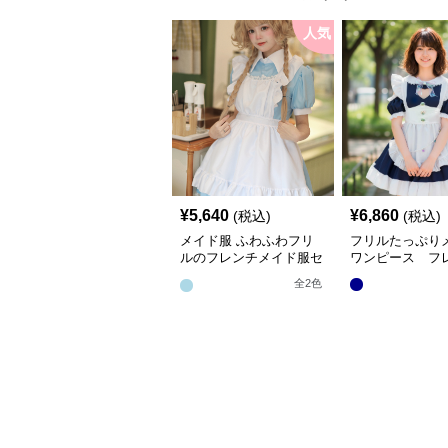
人気
¥
5,640
¥
6,860
(税込)
(税込)
メイド服 ふわふわフリ
フリルたっぷり
ルのフレンチメイド服セ
ワンピース フ
ット
全
2
色