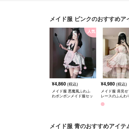
メイド服
ピンク
のおすすめア
人気
¥
4,860
¥
4,980
(税込)
(税込)
メイド服 悪魔風ふわふ
メイド服 肩見せ
わポンポンメイド服セッ
レースのふんわ
ト
服ワンピース
メイド服
青
のおすすめアイテ