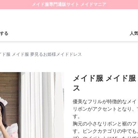
メイド服専門通販サイト メイドマニア
する
人
イド服 メイド服 夢見るお姫様メイドドレス
メイド服 メイド服
ス
優美なフリルが特徴的なメイ
リボンがアクセントとなり、
す。
胸元の小さなリボンと裾のフ
す。ピンクカテゴリの中でも