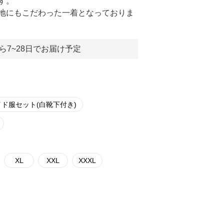
す。
地にもこだわった一着となっておりま
ら7~28日でお届け予定
イド服セット(白靴下付き)
XL
XXL
XXXL