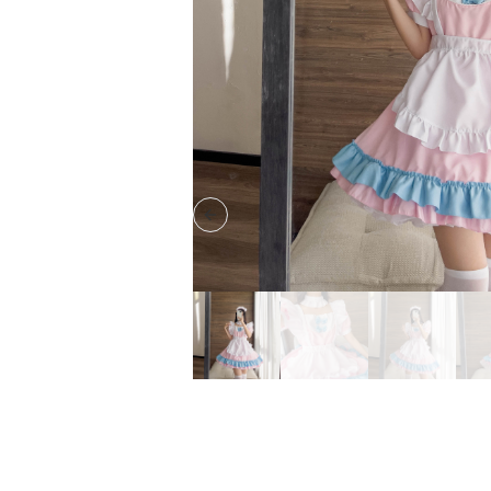
Previous slide