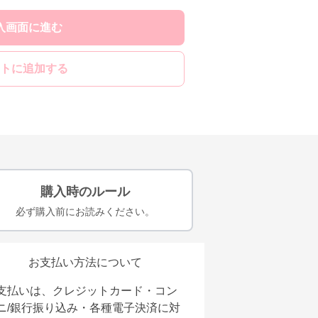
入画面に進む
トに追加する
購入時のルール
必ず購入前にお読みください。
お支払い方法について
支払いは、クレジットカード・コン
ニ/銀行振り込み・各種電子決済に対