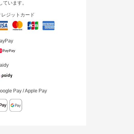
しています。
クレジットカード
ayPay
aidy
oogle Pay / Apple Pay