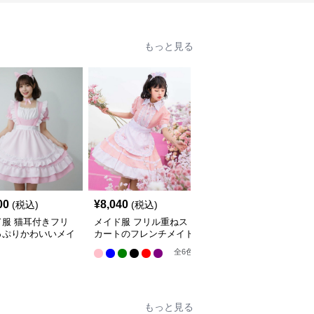
もっと見る
人
00
¥
8,040
¥
8,150
(税込)
(税込)
(税込)
ド服 猫耳付きフリ
メイド服 フリル重ねス
メイド服 フリル可愛い
っぷりかわいいメイ
カートのフレンチメイド
桃色ワンピース
セット
服
全
2
色
全
6
色
もっと見る