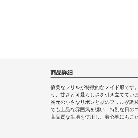
商品詳細
優美なフリルが特徴的なメイド服です
り、甘さと可愛らしさを引き立ててい
胸元の小さなリボンと裾のフリルが調
でも上品な雰囲気を纏い、特別な日の
高品質な生地を使用し、着心地にもこ