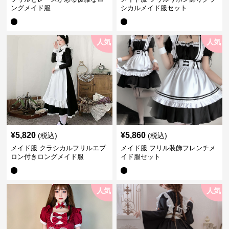
人気
人気
¥
5,820
¥
5,860
(税込)
(税込)
メイド服 クラシカルフリルエプ
メイド服 フリル装飾フレンチメ
ロン付きロングメイド服
イド服セット
人気
人気