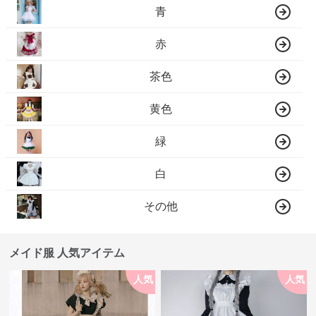
赤
茶色
黄色
緑
白
その他
メイド服 人気アイテム
人気
人気