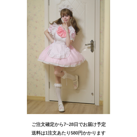
ご注文確定から7~28日でお届け予定
送料は1注文あたり
580
円かかります