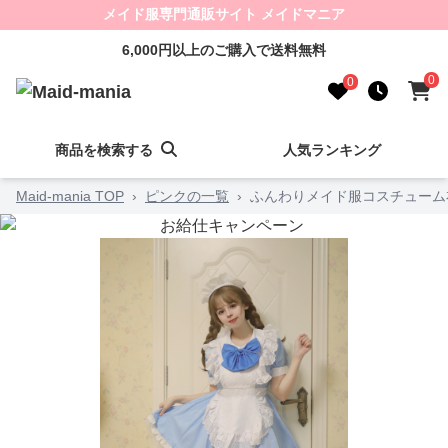
メイド服専門通販サイト メイドマニア
6,000円以上のご購入で送料無料
0
0
商品を検索する
人気ランキング
Maid-mania TOP
›
ピンクの一覧
›
ふんわりメイド服コスチューム