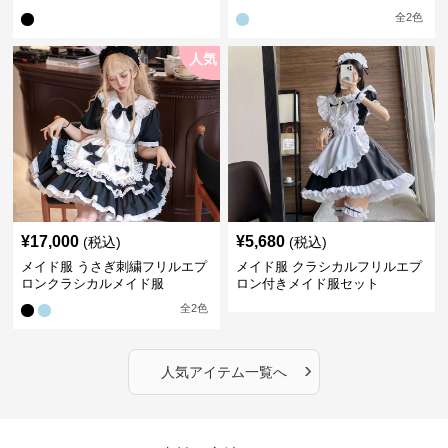
人気
¥
17,000
¥
5,680
(税込)
(税込)
メイド服 うさぎ刺繍フリルエプ
メイド服 クラシカルフリルエプ
ロンクラシカルメイド服
ロン付きメイド服セット
全
2
色
›
人気アイテム一覧へ
お支払い方法について