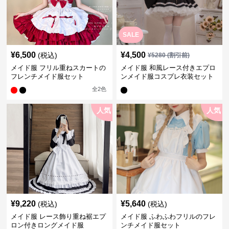
SALE
¥
6,500
¥
4,500
(税込)
¥
5280
(割引前)
メイド服 フリル重ねスカートの
メイド服 和風レース付きエプロ
フレンチメイド服セット
ンメイド服コスプレ衣装セット
全
2
色
人気
人気
¥
9,220
¥
5,640
(税込)
(税込)
メイド服 レース飾り重ね裾エプ
メイド服 ふわふわフリルのフレ
ロン付きロングメイド服
ンチメイド服セット
全
2
色