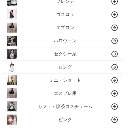
ゴスロリ
エプロン
ハロウィン
セクシー系
ロング
ミニ・ショート
コスプレ用
カフェ・喫茶コスチューム
ピンク
青