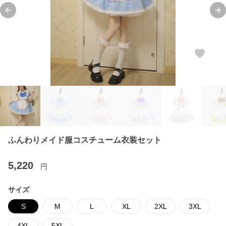
Previous slide
Ne
ふんわりメイド服コスチューム衣装セット
5,220
円
サイズ
S
M
L
XL
2XL
3XL
4XL
5XL