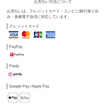
お支払いは、クレジットカード・コンビニ/銀行振り込
み・各種電子決済に対応しています。
クレジットカード
PayPay
Paidy
Google Pay / Apple Pay