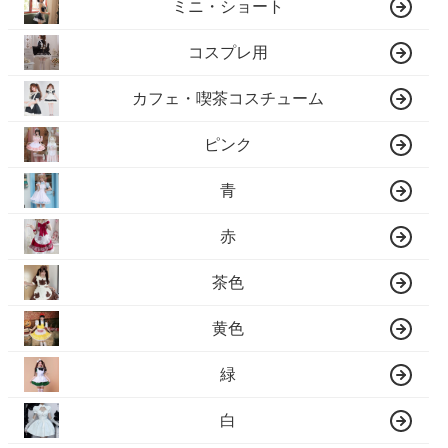
ミニ・ショート
コスプレ用
カフェ・喫茶コスチューム
ピンク
青
赤
茶色
黄色
緑
白