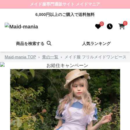
メイド服専門通販サイト メイドマニア
6,000円以上のご購入で送料無料
0
0
商品を検索する
人気ランキング
Maid-mania TOP
›
青の一覧
›
メイド服 フリルメイドワンピース