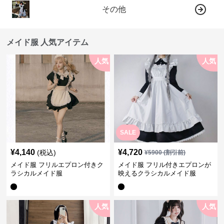
その他
メイド服 人気アイテム
人気
人気
SALE
¥
4,140
¥
4,720
(税込)
¥
5900
(割引前)
メイド服 フリルエプロン付きク
メイド服 フリル付きエプロンが
ラシカルメイド服
映えるクラシカルメイド服
人気
人気