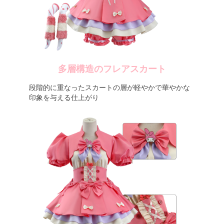
多層構造のフレアスカート
段階的に重なったスカートの層が軽やかで華やかな
印象を与える仕上がり