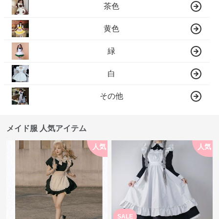
茶色
黄色
緑
白
その他
メイド服 人気アイテム
人気
人気
SALE