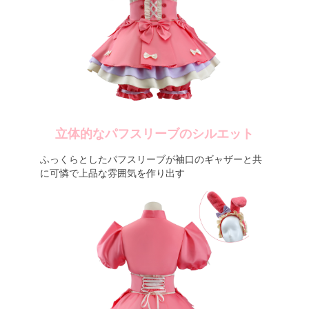
立体的なパフスリーブのシルエット
ふっくらとしたパフスリーブが袖口のギャザーと共
に可憐で上品な雰囲気を作り出す