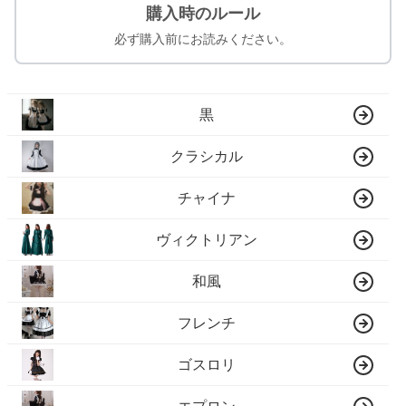
購入時のルール
必ず購入前にお読みください。
黒
クラシカル
チャイナ
ヴィクトリアン
和風
フレンチ
ゴスロリ