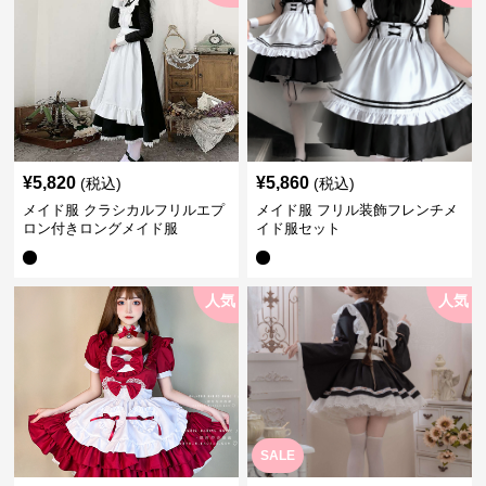
¥
5,820
¥
5,860
(税込)
(税込)
メイド服 クラシカルフリルエプ
メイド服 フリル装飾フレンチメ
ロン付きロングメイド服
イド服セット
人気
人気
SALE