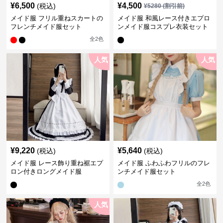
¥
6,500
¥
4,500
(税込)
¥
5280
(割引前)
メイド服 フリル重ねスカートの
メイド服 和風レース付きエプロ
フレンチメイド服セット
ンメイド服コスプレ衣装セット
全
2
色
人気
人気
¥
9,220
¥
5,640
(税込)
(税込)
メイド服 レース飾り重ね裾エプ
メイド服 ふわふわフリルのフレ
ロン付きロングメイド服
ンチメイド服セット
全
2
色
人気