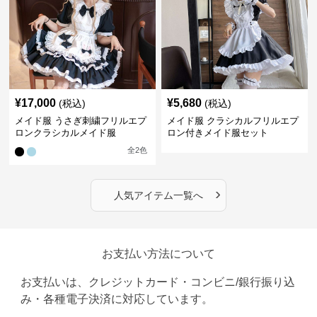
¥
17,000
¥
5,680
(税込)
(税込)
メイド服 うさぎ刺繍フリルエプ
メイド服 クラシカルフリルエプ
ロンクラシカルメイド服
ロン付きメイド服セット
全
2
色
›
人気アイテム一覧へ
お支払い方法について
お支払いは、クレジットカード・コンビニ/銀行振り込
み・各種電子決済に対応しています。