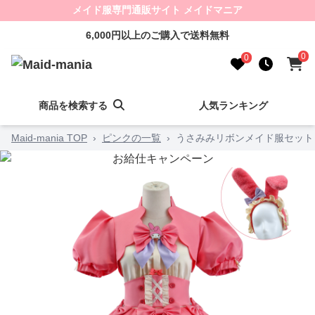
メイド服専門通販サイト メイドマニア
6,000円以上のご購入で送料無料
0
0
商品を検索する
人気ランキング
Maid-mania TOP
›
ピンクの一覧
›
うさみみリボンメイド服セット