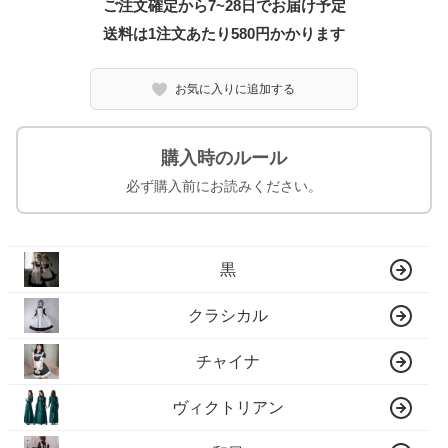
ご注文確定から7~28日でお届け予定
送料は1注文あたり
580
円かかります
お気に入りに追加する
購入時のルール
必ず購入前にお読みください。
黒
クラシカル
チャイナ
ヴィクトリアン