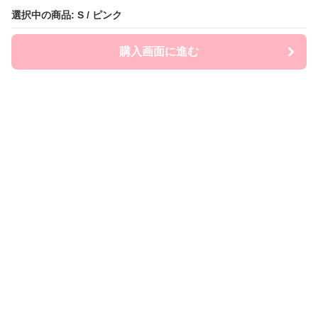
選択中の商品: S / ピンク
購入画面に進む
Maid-mania
について
会社概要
利用規約