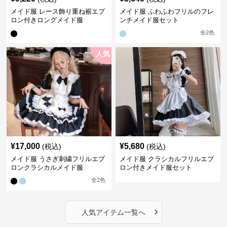
メイド服 レース飾り重ね裾エプ
メイド服 ふわふわフリルのフレ
ロン付きロングメイド服
ンチメイド服セット
全
2
色
人気
¥
17,000
¥
5,680
(税込)
(税込)
メイド服 うさぎ刺繍フリルエプ
メイド服 クラシカルフリルエプ
ロンクラシカルメイド服
ロン付きメイド服セット
全
2
色
›
人気アイテム一覧へ