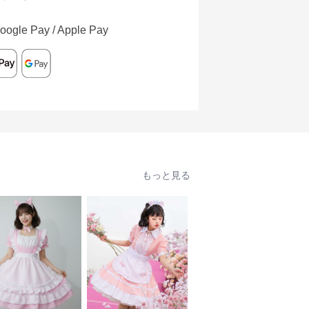
oogle Pay / Apple Pay
もっと見る
人