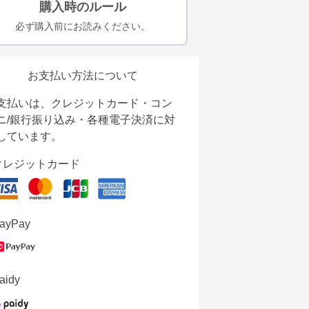
購入時のルール
必ず購入前にお読みください。
お支払い方法について
支払いは、クレジットカード・コン
ニ/銀行振り込み・各種電子決済に対
しています。
クレジットカード
ayPay
aidy