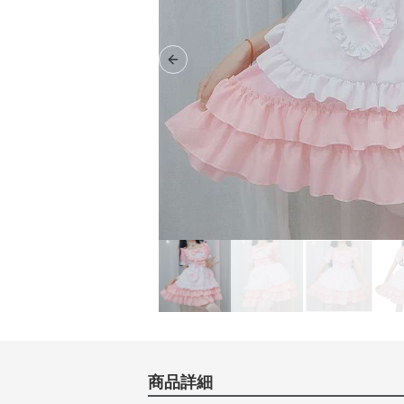
Previous slide
商品詳細