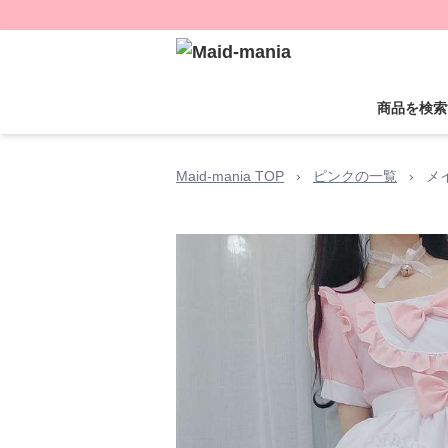
商品を検索
Maid-mania TOP
›
ピンクの一覧
›
メ