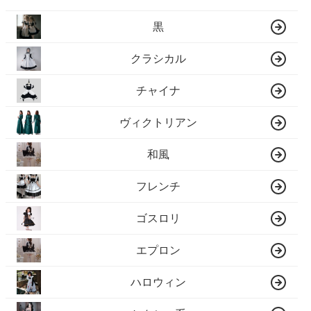
黒
クラシカル
チャイナ
ヴィクトリアン
和風
フレンチ
ゴスロリ
エプロン
ハロウィン