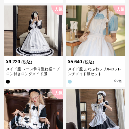
人気
人気
¥
9,220
¥
5,640
(税込)
(税込)
メイド服 レース飾り重ね裾エプ
メイド服 ふわふわフリルのフレ
ロン付きロングメイド服
ンチメイド服セット
全
2
色
人気