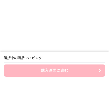
選択中の商品: S / ピンク
購入画面に進む