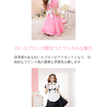
白いエプロンが際立つクラシカルな魅力
清潔感のある白いエプロンがアクセントとなり、伝
統的なフランス風の優雅な雰囲気を醸し出す