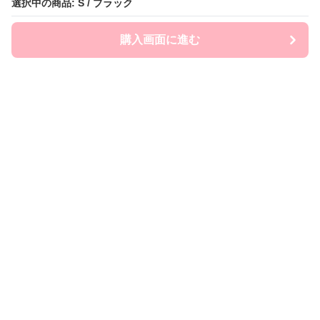
選択中の商品: S / ブラック
購入画面に進む
Maid-mania
について
会社概要
利用規約