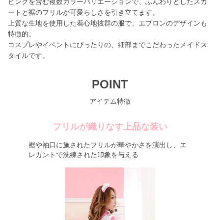
ピンクを含む複数カラーバリエーションで、ふんわりとしたスカ
ートと裾のフリルが可愛らしさを引き立てます。
上質な生地を使用した着心地抜群の服で、エプロンのデザインも
特徴的。
コスプレやイベントにぴったりの、細部までこだわったメイドス
タイルです。
POINT
アイテム特徴
フリルが織りなす上品な装い
裾や袖口に施されたフリルが華やかさを演出し、エ
レガントで洗練された印象を与える