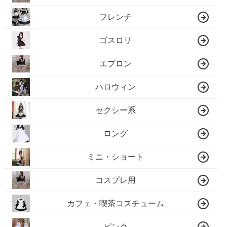
フレンチ
ゴスロリ
エプロン
ハロウィン
セクシー系
ロング
ミニ・ショート
コスプレ用
カフェ・喫茶コスチューム
ピンク