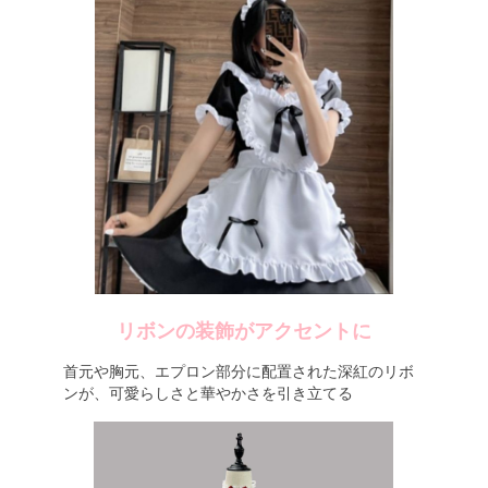
リボンの装飾がアクセントに
首元や胸元、エプロン部分に配置された深紅のリボ
ンが、可愛らしさと華やかさを引き立てる