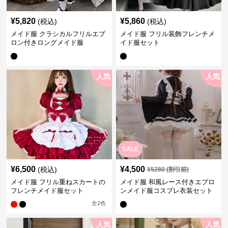
¥
5,820
¥
5,860
(税込)
(税込)
メイド服 クラシカルフリルエプ
メイド服 フリル装飾フレンチメ
ロン付きロングメイド服
イド服セット
人気
人気
SALE
¥
6,500
¥
4,500
(税込)
¥
5280
(割引前)
メイド服 フリル重ねスカートの
メイド服 和風レース付きエプロ
フレンチメイド服セット
ンメイド服コスプレ衣装セット
全
2
色
人気
人気