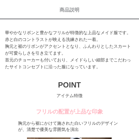
商品説明
華やかなリボンと豊かなフリルが特徴的な上品なメイド服です。
赤と白のコントラストが映える洗練された一着。
胸元と裾のリボンがアクセントとなり、ふんわりとしたスカート
が可愛らしさを引き立てます。
首元のチョーカーも付いており、メイドらしい細部までこだわっ
たサイトコンセプトに沿った服になっています。
POINT
アイテム特徴
フリルの配置が上品な印象
胸元から裾にかけて施された白いフリルのデザイン
が、清楚で優美な雰囲気を演出