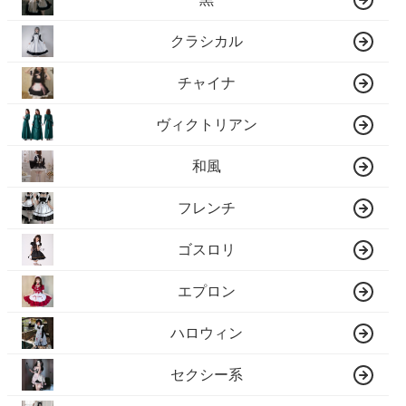
クラシカル
チャイナ
ヴィクトリアン
和風
フレンチ
ゴスロリ
エプロン
ハロウィン
セクシー系