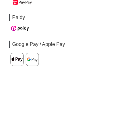
Paidy
Google Pay / Apple Pay