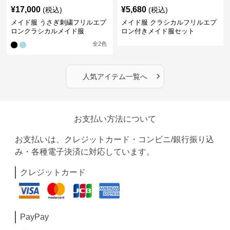
¥
17,000
¥
5,680
(税込)
(税込)
メイド服 うさぎ刺繍フリルエプ
メイド服 クラシカルフリルエプ
ロンクラシカルメイド服
ロン付きメイド服セット
全
2
色
›
人気アイテム一覧へ
お支払い方法について
お支払いは、クレジットカード・コンビニ/銀行振り込
み・各種電子決済に対応しています。
クレジットカード
PayPay