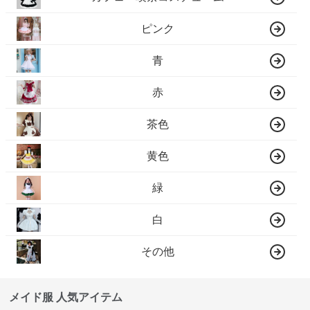
ピンク
青
赤
茶色
黄色
緑
白
その他
メイド服 人気アイテム