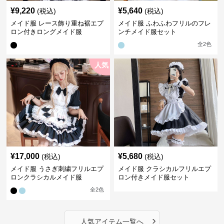
¥
9,220
¥
5,640
(税込)
(税込)
メイド服 レース飾り重ね裾エプ
メイド服 ふわふわフリルのフレ
ロン付きロングメイド服
ンチメイド服セット
全
2
色
人気
¥
17,000
¥
5,680
(税込)
(税込)
メイド服 うさぎ刺繍フリルエプ
メイド服 クラシカルフリルエプ
ロンクラシカルメイド服
ロン付きメイド服セット
全
2
色
›
人気アイテム一覧へ