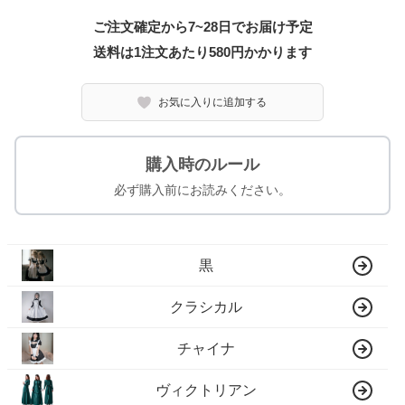
ご注文確定から7~28日でお届け予定
送料は1注文あたり
580
円かかります
お気に入りに追加する
購入時のルール
必ず購入前にお読みください。
黒
クラシカル
チャイナ
ヴィクトリアン