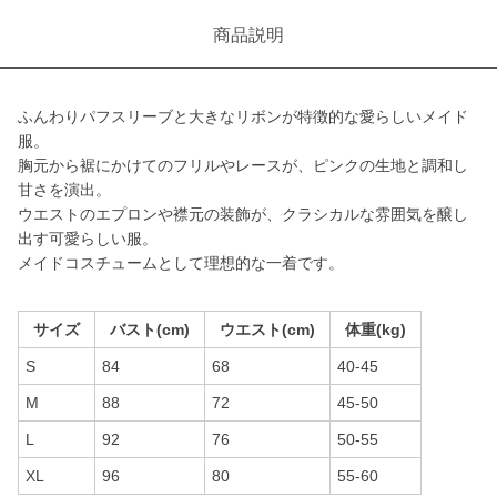
商品説明
ふんわりパフスリーブと大きなリボンが特徴的な愛らしいメイド
服。
胸元から裾にかけてのフリルやレースが、ピンクの生地と調和し
甘さを演出。
ウエストのエプロンや襟元の装飾が、クラシカルな雰囲気を醸し
出す可愛らしい服。
メイドコスチュームとして理想的な一着です。
サイズ
バスト(cm)
ウエスト(cm)
体重(kg)
S
84
68
40-45
M
88
72
45-50
L
92
76
50-55
XL
96
80
55-60