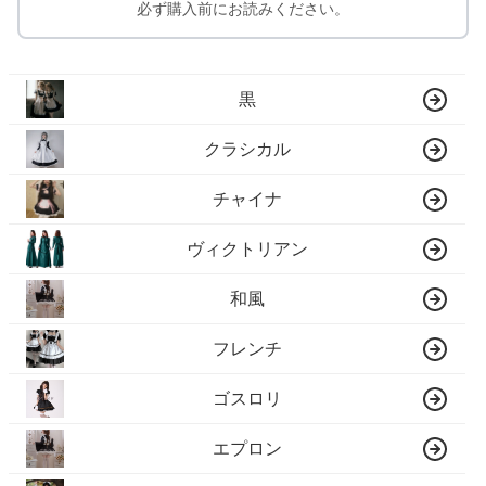
必ず購入前にお読みください。
黒
クラシカル
チャイナ
ヴィクトリアン
和風
フレンチ
ゴスロリ
エプロン