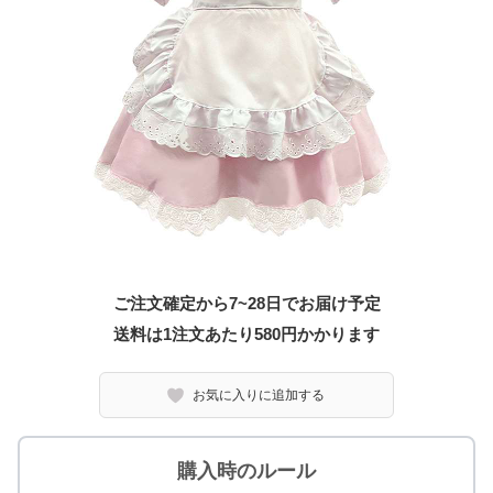
ご注文確定から7~28日でお届け予定
送料は1注文あたり
580
円かかります
お気に入りに追加する
購入時のルール