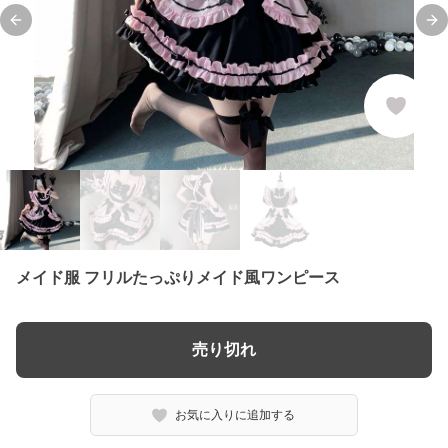
Previous slide
Ne
メイド服 フリルたっぷりメイド風ワンピース
売り切れ
お気に入りに追加する