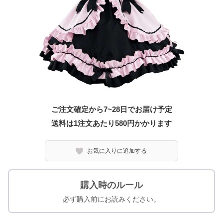
ご注文確定から7~28日でお届け予定
送料は1注文あたり
580
円かかります
お気に入りに追加する
購入時のルール
必ず購入前にお読みください。