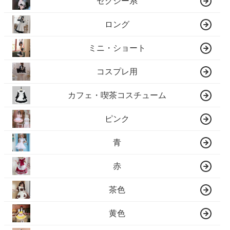
セクシー系
ロング
ミニ・ショート
コスプレ用
カフェ・喫茶コスチューム
ピンク
青
赤
茶色
黄色