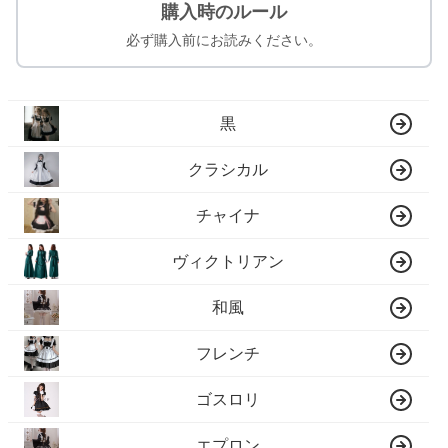
購入時のルール
必ず購入前にお読みください。
黒
クラシカル
チャイナ
ヴィクトリアン
和風
フレンチ
ゴスロリ
エプロン