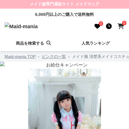
メイド服専門通販サイト メイドマニア
6,000円以上のご購入で送料無料
0
0
商品を検索する
人気ランキング
Maid-mania TOP
›
ピンクの一覧
›
メイド服 清楚系メイドコスチ