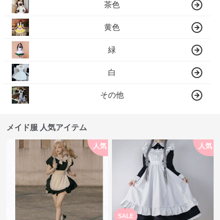
茶色
黄色
緑
白
その他
メイド服 人気アイテム
人気
人気
SALE