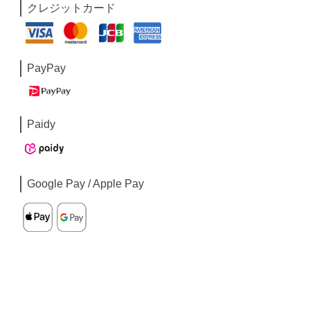
クレジットカード
PayPay
Paidy
Google Pay / Apple Pay