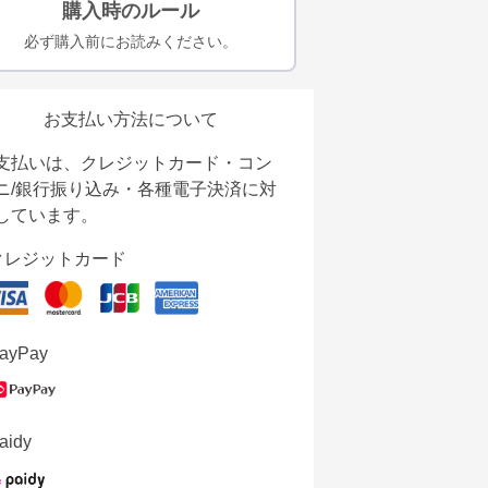
購入時のルール
必ず購入前にお読みください。
お支払い方法について
支払いは、クレジットカード・コン
ニ/銀行振り込み・各種電子決済に対
しています。
クレジットカード
ayPay
aidy