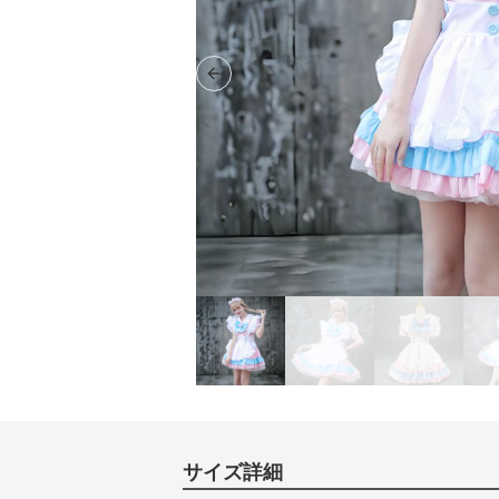
Previous slide
サイズ詳細