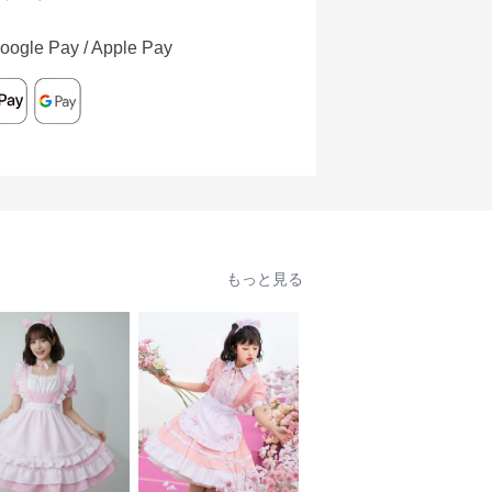
oogle Pay / Apple Pay
もっと見る
人