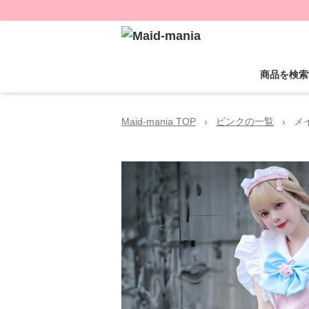
商品を検索
Maid-mania TOP
›
ピンクの一覧
›
メ