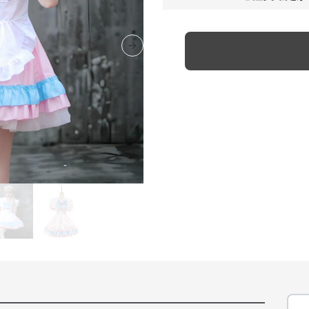
Next slide