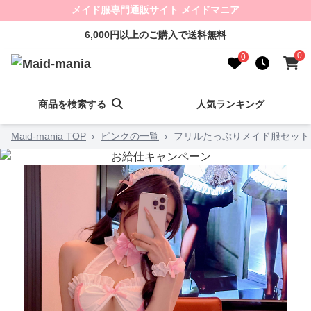
メイド服専門通販サイト メイドマニア
6,000円以上のご購入で送料無料
0
0
商品を検索する
人気ランキング
Maid-mania TOP
›
ピンクの一覧
›
フリルたっぷりメイド服セット