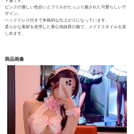
ド服です。
ピンクの優しい色合いとフリルがたっぷり施された可愛らしいデ
ザイン。
ヘッドドレス付きで本格的な仕上がりになっています。
柔らかな素材を使用した着心地抜群の服で、メイドスタイルを楽
しめます。
商品画像