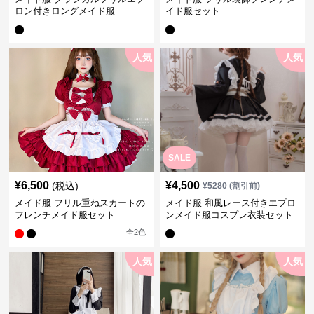
ロン付きロングメイド服
イド服セット
人気
人気
SALE
¥
6,500
¥
4,500
(税込)
¥
5280
(割引前)
メイド服 フリル重ねスカートの
メイド服 和風レース付きエプロ
フレンチメイド服セット
ンメイド服コスプレ衣装セット
全
2
色
人気
人気