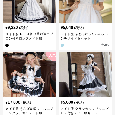
¥
9,220
¥
5,640
(税込)
(税込)
メイド服 レース飾り重ね裾エプ
メイド服 ふわふわフリルのフレ
ロン付きロングメイド服
ンチメイド服セット
全
2
色
人気
¥
17,000
¥
5,680
(税込)
(税込)
メイド服 うさぎ刺繍フリルエプ
メイド服 クラシカルフリルエプ
ロンクラシカルメイド服
ロン付きメイド服セット