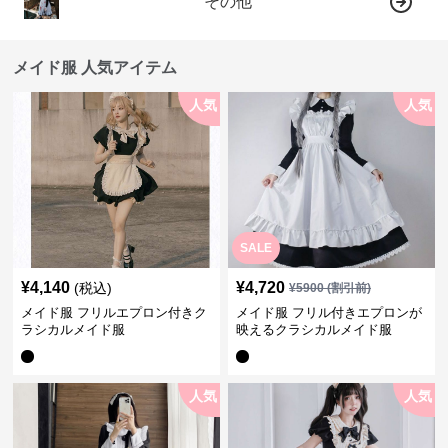
その他
メイド服 人気アイテム
人気
人気
SALE
¥
4,140
¥
4,720
(税込)
¥
5900
(割引前)
メイド服 フリルエプロン付きク
メイド服 フリル付きエプロンが
ラシカルメイド服
映えるクラシカルメイド服
人気
人気