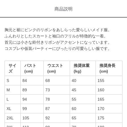
商品説明
胸元と裾にピンクのリボンをあしらった愛らしいメイド服。
ふんわりとしたスカートと袖口のフリルが特徴的な一着。
首元には小さな鈴付きリボンがアクセントになっています。
コスプレや仮装パーティーにぴったりの可愛らしい服です。
サイ
バスト
ウエスト
推奨体重
推奨身長
ズ
(cm)
(cm)
(kg)
(cm)
S
84
68
40
155
M
89
73
45
160
L
94
78
55
165
XL
99
87
60
170
2XL
105
92
65
175