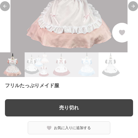
Previous slide
Ne
フリルたっぷりメイド服
売り切れ
お気に入りに追加する