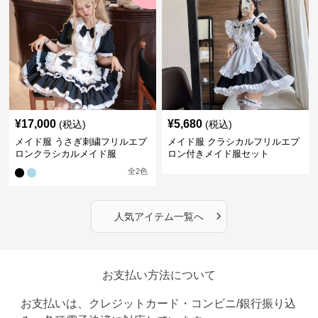
¥
17,000
¥
5,680
(税込)
(税込)
メイド服 うさぎ刺繍フリルエプ
メイド服 クラシカルフリルエプ
ロンクラシカルメイド服
ロン付きメイド服セット
全
2
色
›
人気アイテム一覧へ
お支払い方法について
お支払いは、クレジットカード・コンビニ/銀行振り込