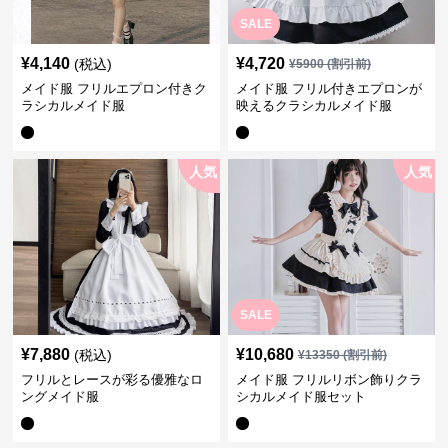
SALE
¥
4,140
¥
4,720
(税込)
¥
5900
(割引前)
メイド服 フリルエプロン付きク
メイド服 フリル付きエプロンが
ラシカルメイド服
映えるクラシカルメイド服
人気
人気
SALE
¥
7,880
¥
10,680
(税込)
¥
13350
(割引前)
フリルとレースが彩る優雅なロ
メイド服 フリルリボン飾りクラ
ングメイド服
シカルメイド服セット