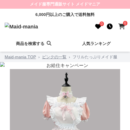
メイド服専門通販サイト メイドマニア
6,000円以上のご購入で送料無料
0
0
商品を検索する
人気ランキング
Maid-mania TOP
›
ピンクの一覧
›
フリルたっぷりメイド服