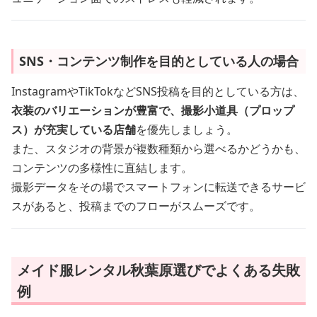
SNS・コンテンツ制作を目的としている人の場合
InstagramやTikTokなどSNS投稿を目的としている方は、
衣装のバリエーションが豊富で、撮影小道具（プロップ
ス）が充実している店舗
を優先しましょう。
また、スタジオの背景が複数種類から選べるかどうかも、
コンテンツの多様性に直結します。
撮影データをその場でスマートフォンに転送できるサービ
スがあると、投稿までのフローがスムーズです。
メイド服レンタル秋葉原選びでよくある失敗
例