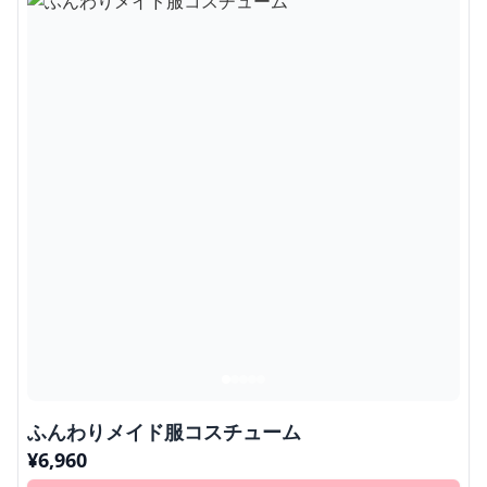
ふんわりメイド服コスチューム
¥
6,960