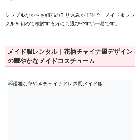
シンプルながらも細部の作り込みが丁寧で、メイド服レン
タルを初めて検討する方にも選びやすい一着です。
メイド服レンタル｜花柄チャイナ風デザイン
の華やかなメイドコスチューム