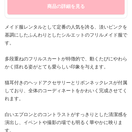
商品の詳細を見る
メイド服レンタルとして定番の人気を誇る、淡いピンクを
基調にしたふんわりとしたシルエットのフリルメイド服で
す。
多段重ねのフリルスカートが特徴的で、動くたびにやわら
かく揺れる姿がとても愛らしい印象を与えます。
猫耳付きのヘッドアクセサリーとリボンネックレスが付属
しており、全体のコーディネートをかわいく完成させてく
れます。
白いエプロンとのコントラストがすっきりとした清潔感を
演出し、イベントや撮影の場でも明るく華やかに映りま
す。