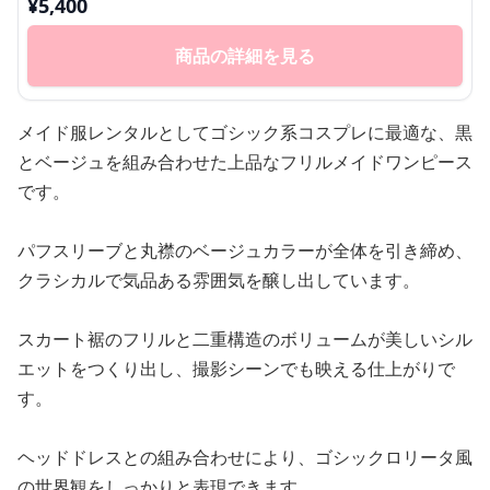
¥
5,400
商品の詳細を見る
メイド服レンタルとしてゴシック系コスプレに最適な、黒
とベージュを組み合わせた上品なフリルメイドワンピース
です。
パフスリーブと丸襟のベージュカラーが全体を引き締め、
クラシカルで気品ある雰囲気を醸し出しています。
スカート裾のフリルと二重構造のボリュームが美しいシル
エットをつくり出し、撮影シーンでも映える仕上がりで
す。
ヘッドドレスとの組み合わせにより、ゴシックロリータ風
の世界観をしっかりと表現できます。