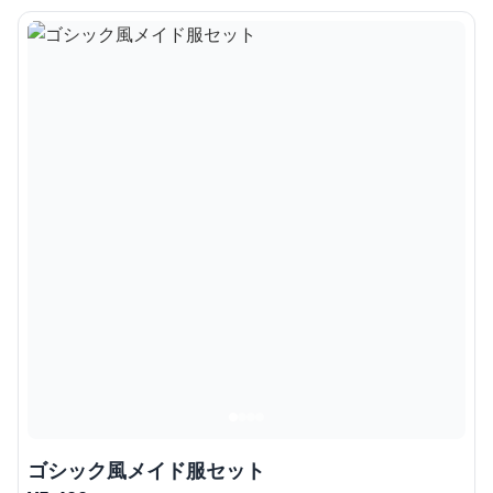
ゴシック風メイド服セット