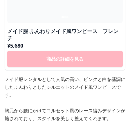
メイド服 ふんわりメイド風ワンピース フレン
チ
¥
5,680
商品の詳細を見る
メイド服レンタルとして人気の高い、ピンクと白を基調に
したふんわりとしたシルエットのメイド風ワンピースで
す。
胸元から腰にかけてコルセット風のレース編みデザインが
施されており、スタイルを美しく整えてくれます。