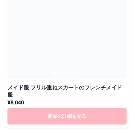
メイド服 フリル重ねスカートのフレンチメイド
服
¥
8,040
商品の詳細を見る