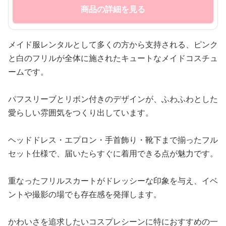
商品の詳細を見る
メイド服レンタルとして多くの方から支持される、ピンク
と白のフリルが全体に施されたキュートなメイドコスチュ
ームです。
パフスリーブとリボン付きのデザインが、ふわふわとした
愛らしい雰囲気をつくり出しています。
ヘッドドレス・エプロン・手首飾り・靴下まで揃ったフル
セット仕様で、届いたらすぐに着用できる点が魅力です。
重なったフリルスカートがドレッシーな印象を与え、イベ
ントや撮影の場でも存在感を発揮します。
かわいさを追求したいコスプレシーンに特におすすめの一