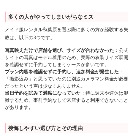
多くの人がやってしまいがちなミス
メイド服レンタル秋葉原を選ぶ際に多くの方が経験する失
敗は、以下の3つです。
写真映えだけで店舗を選び、サイズが合わなかった
：公式
サイトの写真はモデル着用のため、実際の衣装サイズ展開
を確認せずに予約してしまうケースが多いです。
プラン内容を確認せずに予約し、追加料金が発生した
：
「撮影込み」と思っていたのに別途カメラマン料金が必要
だったという声は少なくありません。
当日予約を試みて満席になっていた
：特に週末や連休は混
雑するため、事前予約なしで来店すると利用できないこと
があります。
後悔しやすい選び方とその理由