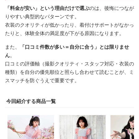
「料金が安い」という理由だけで選ぶ
のは、後悔につなが
りやすい典型的なパターンです。
衣装のクオリティが低かったり、着付けサポートがなかっ
たりと、体験全体の満足度が下がる原因になります。
また、
「口コミ件数が多い＝自分に合う」とは限りませ
ん
。
口コミの評価軸（撮影クオリティ・スタッフ対応・衣装の
種類）を自分の優先順位と照らし合わせて読むことが、ミ
スマッチを防ぐうえで重要です。
今回紹介する商品一覧