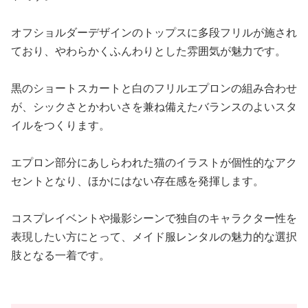
オフショルダーデザインのトップスに多段フリルが施され
ており、やわらかくふんわりとした雰囲気が魅力です。
黒のショートスカートと白のフリルエプロンの組み合わせ
が、シックさとかわいさを兼ね備えたバランスのよいスタ
イルをつくります。
エプロン部分にあしらわれた猫のイラストが個性的なアク
セントとなり、ほかにはない存在感を発揮します。
コスプレイベントや撮影シーンで独自のキャラクター性を
表現したい方にとって、メイド服レンタルの魅力的な選択
肢となる一着です。