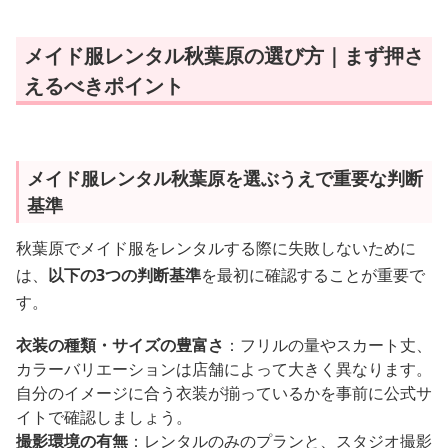
メイド服レンタル秋葉原の選び方｜まず押さ
えるべきポイント
メイド服レンタル秋葉原を選ぶうえで重要な判断
基準
秋葉原でメイド服をレンタルする際に失敗しないために
は、
以下の3つの判断基準
を最初に確認することが重要で
す。
衣装の種類・サイズの豊富さ
：フリルの量やスカート丈、
カラーバリエーションは店舗によって大きく異なります。
自分のイメージに合う衣装が揃っているかを事前に公式サ
イトで確認しましょう。
撮影環境の有無
：レンタルのみのプランと、スタジオ撮影