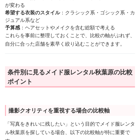
が変わる
希望する衣装のスタイル
：クラシック系・ゴシック系・カ
ジュアル系など
予算感
：ヘアセットやメイクを含む総額で考える
これらを事前に整理しておくことで、比較の軸がぶれず、
自分に合った店舗を素早く絞り込むことができます。
条件別に見るメイド服レンタル秋葉原の比較
ポイント
撮影クオリティを重視する場合の比較軸
「写真をきれいに残したい」という目的でメイド服レンタ
ル秋葉原を探している場合、以下の比較軸が特に重要で