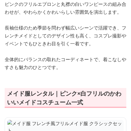
ピンクのフリルエプロンと丸襟の白いワンピースの組み合
わせが、やわらかくかわいらしい雰囲気を演出します。
長袖仕様のため季節を問わず幅広いシーンで活躍でき、フ
レンチメイドとしてのデザイン性も高く、コスプレ撮影や
イベントでもひときわ目を引く一着です。
全体的にバランスの取れたコーディネートで、着こなしや
すさも魅力のひとつです。
メイド服レンタル｜ピンク×白フリルのかわ
いいメイドコスチューム一式