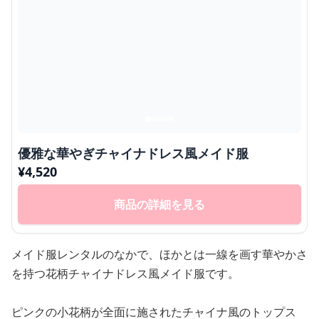
優雅な華やぎチャイナドレス風メイド服
¥
4,520
商品の詳細を見る
メイド服レンタルのなかで、ほかとは一線を画す華やかさ
を持つ花柄チャイナドレス風メイド服です。
ピンクの小花柄が全面に施されたチャイナ風のトップス