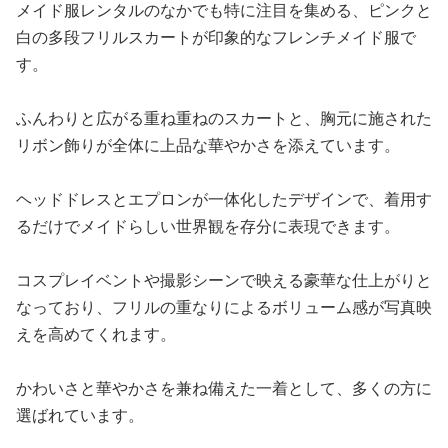
メイド服レンタルのなかでも特に注目を集める、ピンクと
白の多段フリルスカートが印象的なフレンチメイド服で
す。
ふんわりと広がる重ね重ねのスカートと、胸元に施された
リボン飾りが全体に上品な華やかさを添えています。
ヘッドドレスとエプロンが一体化したデザインで、着用す
るだけでメイドらしい世界観を存分に表現できます。
コスプレイベントや撮影シーンで映える豪華な仕上がりと
なっており、フリルの重なりによるボリューム感が写真映
えを高めてくれます。
かわいさと華やかさを兼ね備えた一着として、多くの方に
選ばれています。