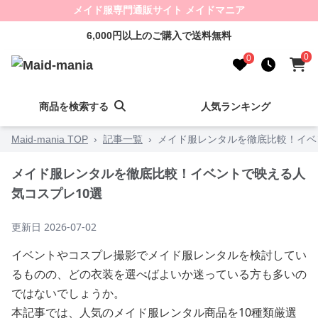
メイド服専門通販サイト メイドマニア
6,000円以上のご購入で送料無料
0
0
商品を検索する
人気ランキング
Maid-mania TOP
›
記事一覧
›
メイド服レンタルを徹底比較！イベ
メイド服レンタルを徹底比較！イベントで映える人
気コスプレ10選
更新日
2026-07-02
イベントやコスプレ撮影でメイド服レンタルを検討してい
るものの、どの衣装を選べばよいか迷っている方も多いの
ではないでしょうか。
本記事では、人気のメイド服レンタル商品を10種類厳選