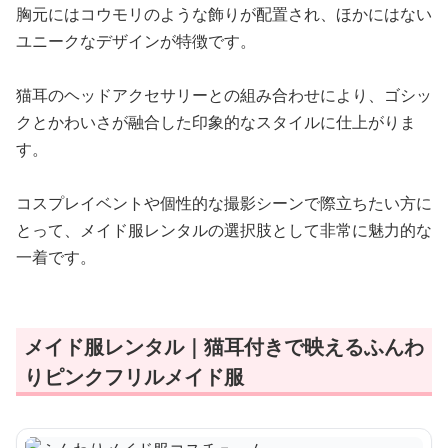
胸元にはコウモリのような飾りが配置され、ほかにはない
ユニークなデザインが特徴です。
猫耳のヘッドアクセサリーとの組み合わせにより、ゴシッ
クとかわいさが融合した印象的なスタイルに仕上がりま
す。
コスプレイベントや個性的な撮影シーンで際立ちたい方に
とって、メイド服レンタルの選択肢として非常に魅力的な
一着です。
メイド服レンタル｜猫耳付きで映えるふんわ
りピンクフリルメイド服