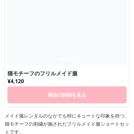
猫モチーフのフリルメイド服
¥
4,120
商品の詳細を見る
メイド服レンタルのなかでも特にキュートな印象を持つ、
猫モチーフの刺繍が施されたフリルメイド服ショートセッ
トです。