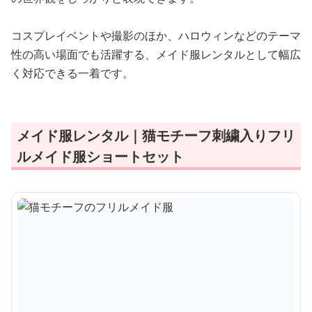
コスプレイベントや撮影のほか、ハロウィンなどのテーマ
性の高い場面でも活躍する、メイド服レンタルとして幅広
く対応できる一着です。
メイド服レンタル｜猫モチーフ刺繍入りフリ
ルメイド服ショートセット