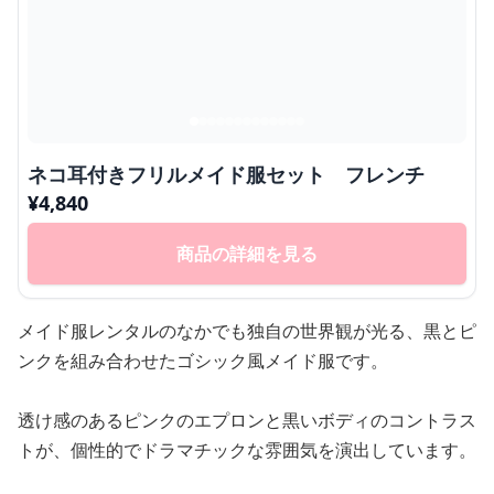
ネコ耳付きフリルメイド服セット フレンチ
¥
4,840
商品の詳細を見る
メイド服レンタルのなかでも独自の世界観が光る、黒とピ
ンクを組み合わせたゴシック風メイド服です。
透け感のあるピンクのエプロンと黒いボディのコントラス
トが、個性的でドラマチックな雰囲気を演出しています。