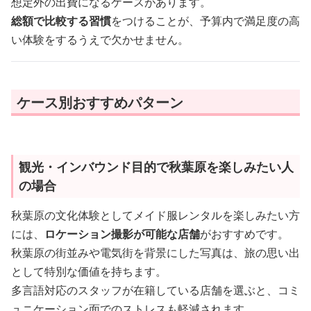
想定外の出費になるケースがあります。
総額で比較する習慣
をつけることが、予算内で満足度の高
い体験をするうえで欠かせません。
ケース別おすすめパターン
観光・インバウンド目的で秋葉原を楽しみたい人
の場合
秋葉原の文化体験としてメイド服レンタルを楽しみたい方
には、
ロケーション撮影が可能な店舗
がおすすめです。
秋葉原の街並みや電気街を背景にした写真は、旅の思い出
として特別な価値を持ちます。
多言語対応のスタッフが在籍している店舗を選ぶと、コミ
ュニケーション面でのストレスも軽減されます。