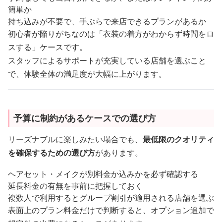
簡単か
持ち込みが不要で、手ぶらで来店できるプランがあるか
初心者が陥りがちなのは「衣装の着方がわからず時間をロ
スする」ケースです。
スタッフによるサポートが充実している店舗を選ぶこと
で、体験全体の満足度が大幅に上がります。
予算に制約があるケースでの選び方
リーズナブルに楽しみたい場合でも、
最低限のクオリティ
を確保するための選び方
があります。
ヘアセット・メイクが別料金か込みかを必ず確認する
延長料金の有無を事前に把握しておく
複数人で利用するとグループ割引が適用される店舗を選ぶ
表面上のプラン料金だけで判断すると、オプション追加で