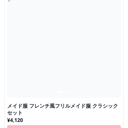
メイド服 フレンチ風フリルメイド服 クラシック
セット
¥
4,120