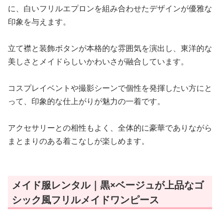
に、白いフリルエプロンを組み合わせたデザインが優雅な
印象を与えます。
立て襟と装飾ボタンが本格的な雰囲気を演出し、東洋的な
美しさとメイドらしいかわいさが融合しています。
コスプレイベントや撮影シーンで個性を発揮したい方にと
って、印象的な仕上がりが魅力の一着です。
アクセサリーとの相性もよく、全体的に豪華でありながら
まとまりのある着こなしが楽しめます。
メイド服レンタル｜黒×ベージュが上品なゴ
シック風フリルメイドワンピース