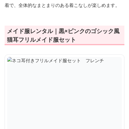
着で、全体的なまとまりのある着こなしが楽しめます。
メイド服レンタル｜黒×ピンクのゴシック風
猫耳フリルメイド服セット