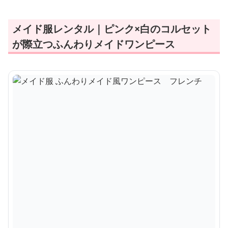
メイド服レンタル｜ピンク×白のコルセット
が際立つふんわりメイドワンピース