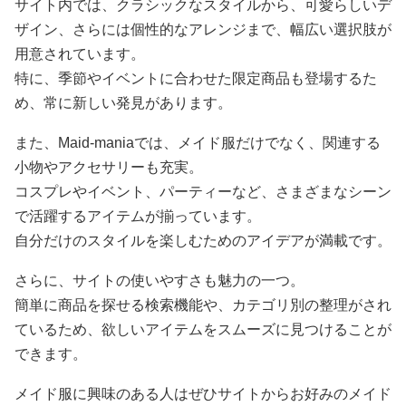
サイト内では、クラシックなスタイルから、可愛らしいデ
ザイン、さらには個性的なアレンジまで、幅広い選択肢が
用意されています。
特に、季節やイベントに合わせた限定商品も登場するた
め、常に新しい発見があります。
また、Maid-maniaでは、メイド服だけでなく、関連する
小物やアクセサリーも充実。
コスプレやイベント、パーティーなど、さまざまなシーン
で活躍するアイテムが揃っています。
自分だけのスタイルを楽しむためのアイデアが満載です。
さらに、サイトの使いやすさも魅力の一つ。
簡単に商品を探せる検索機能や、カテゴリ別の整理がされ
ているため、欲しいアイテムをスムーズに見つけることが
できます。
メイド服に興味のある人はぜひサイトからお好みのメイド