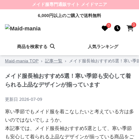
メイド服専門通販サイト メイドマニア
6,000円以上のご購入で送料無料
0
0
商品を検索する
人気ランキング
Maid-mania TOP
›
記事一覧
›
メイド服長袖おすすめ5選！寒い季
メイド服長袖おすすめ5選！寒い季節も安心して着
られる上品なデザインが揃っています
更新日
2026-07-09
寒い季節でもメイド服を着こなしたいと考えている方は多
いのではないでしょうか。
本記事では、メイド服長袖おすすめ5選として、寒い季節
も安心して着られる上品なデザインが揃っている商品をご