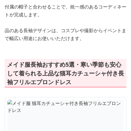
付属の帽子と合わせることで、統一感のあるコーディネー
トが完成します。
品のある長袖デザインは、コスプレや撮影からイベントま
で幅広い用途にお使いいただけます。
メイド服長袖おすすめ5選・寒い季節も安心
して着られる上品な猫耳カチューシャ付き長
袖フリルエプロンドレス