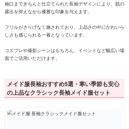
袖口まできちんと仕立てられた長袖デザインにより、肌の
露出を抑えながら優雅な印象を与えます。
フリルがさりげなく施されており、上品さの中にかわいら
しさも感じられる一着となっています。
コスプレや撮影シーンはもちろん、イベントなど幅広い場
面でご活用いただけます。
メイド服長袖おすすめ5選・寒い季節も安心
の上品なクラシック長袖メイド服セット