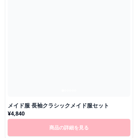
メイド服 長袖クラシックメイド服セット
¥
4,840
商品の詳細を見る