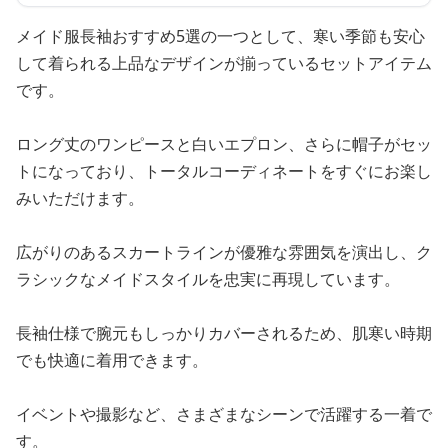
メイド服長袖おすすめ5選の一つとして、寒い季節も安心
して着られる上品なデザインが揃っているセットアイテム
です。
ロング丈のワンピースと白いエプロン、さらに帽子がセッ
トになっており、トータルコーディネートをすぐにお楽し
みいただけます。
広がりのあるスカートラインが優雅な雰囲気を演出し、ク
ラシックなメイドスタイルを忠実に再現しています。
長袖仕様で腕元もしっかりカバーされるため、肌寒い時期
でも快適に着用できます。
イベントや撮影など、さまざまなシーンで活躍する一着で
す。