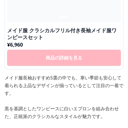
メイド服 クラシカルフリル付き長袖メイド服ワ
ンピースセット
¥
6,960
商品の詳細を見る
メイド服長袖おすすめ5選の中でも、寒い季節も安心して
着られる上品なデザインが揃っているとして注目の一着で
す。
黒を基調としたワンピースに白いエプロンを組み合わせ
た、正統派のクラシカルなスタイルが魅力です。