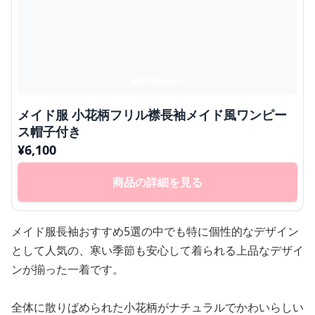
メイド服 小花柄フリル襟長袖メイド風ワンピー
ス帽子付き
¥
6,100
商品の詳細を見る
メイド服長袖おすすめ5選の中でも特に個性的なデザイン
として人気の、寒い季節も安心して着られる上品なデザイ
ンが揃った一着です。
全体に散りばめられた小花柄がナチュラルでかわいらしい