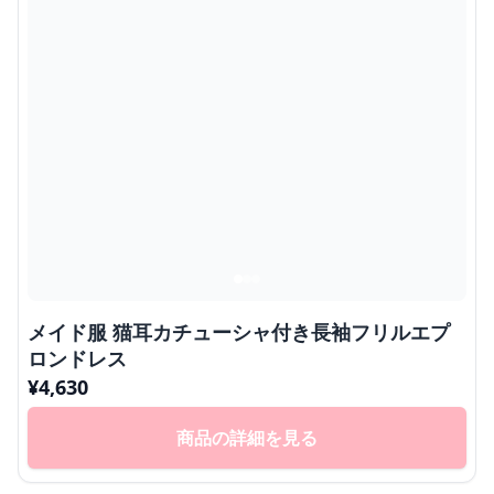
メイド服 猫耳カチューシャ付き長袖フリルエプ
ロンドレス
¥
4,630
商品の詳細を見る