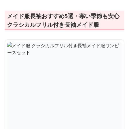
メイド服長袖おすすめ5選・寒い季節も安心
クラシカルフリル付き長袖メイド服