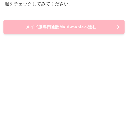
服をチェックしてみてください。
メイド服専門通販Maid-maniaへ進む