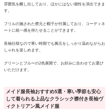
雰囲気を醸し出しており、ほかにはない個性を演出できま
す。
フリルの施された襟元と帽子が付属しており、コーディネ
ートに統一感を持たせることができます。
長袖仕様なので寒い時期でも腕元をしっかり温めながらお
しゃれを楽しめます。
グリーンとブルーの2色展開で、お好みに合わせてお選び
いただけます。
メイド服長袖おすすめ5選・寒い季節も安心
して着られる上品なクラシック襟付き長袖ヴ
ィクトリアン風メイド服