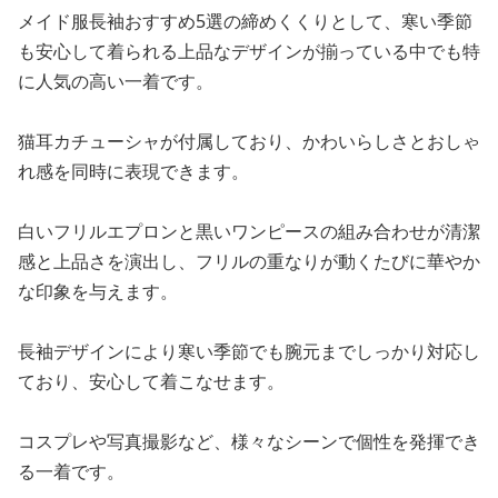
メイド服長袖おすすめ5選の締めくくりとして、寒い季節
も安心して着られる上品なデザインが揃っている中でも特
に人気の高い一着です。
猫耳カチューシャが付属しており、かわいらしさとおしゃ
れ感を同時に表現できます。
白いフリルエプロンと黒いワンピースの組み合わせが清潔
感と上品さを演出し、フリルの重なりが動くたびに華やか
な印象を与えます。
長袖デザインにより寒い季節でも腕元までしっかり対応し
ており、安心して着こなせます。
コスプレや写真撮影など、様々なシーンで個性を発揮でき
る一着です。