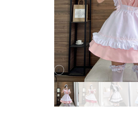
Previous slide