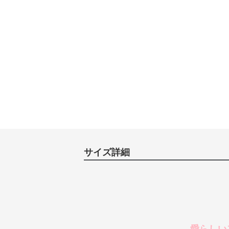
サイズ詳細