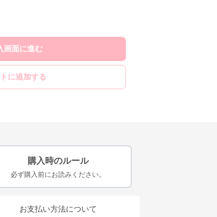
入画面に進む
トに追加する
購入時のルール
必ず購入前にお読みください。
お支払い方法について