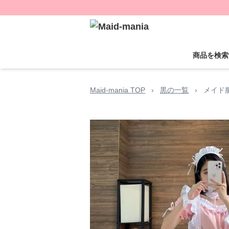
商品を検索
Maid-mania TOP
›
黒の一覧
›
メイド