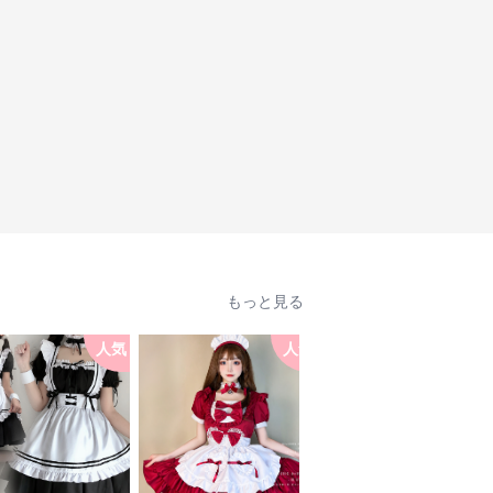
もっと見る
人気
人気
人