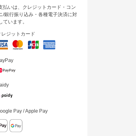
支払いは、クレジットカード・コン
ニ/銀行振り込み・各種電子決済に対
しています。
クレジットカード
ayPay
aidy
oogle Pay / Apple Pay