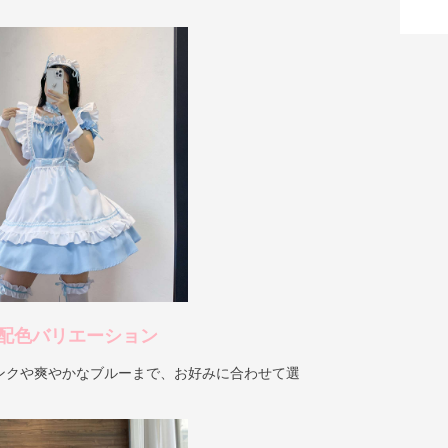
配色バリエーション
ンクや爽やかなブルーまで、お好みに合わせて選