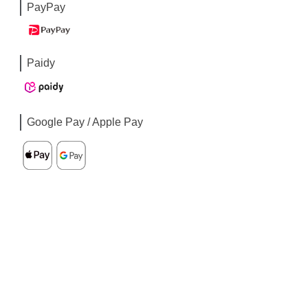
PayPay
Paidy
Google Pay / Apple Pay