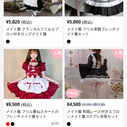
¥
5,820
¥
5,860
(税込)
(税込)
メイド服 クラシカルフリルエプ
メイド服 フリル装飾フレンチメ
ロン付きロングメイド服
イド服セット
人気
人気
SALE
¥
6,500
¥
4,500
(税込)
¥
5280
(割引前)
メイド服 フリル重ねスカートの
メイド服 和風レース付きエプロ
フレンチメイド服セット
ンメイド服コスプレ衣装セット
全
2
色