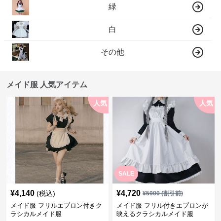
緑
白
その他
メイド服 人気アイテム
人気
人気
SALE
¥
4,140
¥
4,720
(税込)
¥
5900
(割引前)
メイド服 フリルエプロン付きク
メイド服 フリル付きエプロンが
ラシカルメイド服
映えるクラシカルメイド服