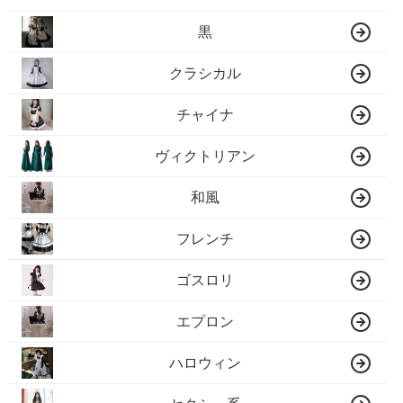
黒
クラシカル
チャイナ
ヴィクトリアン
和風
フレンチ
ゴスロリ
エプロン
ハロウィン