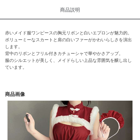
商品説明
赤いメイド服ワンピースの胸元リボンと白いエプロンが魅力的。
ボリューミーなスカートと肩の白いファーがかわいらしさを演出
します。
背中のリボンとフリル付きカチューシャで華やかさアップ。
服のシルエットが美しく、メイドらしい上品な雰囲気を醸し出し
ています。
商品画像