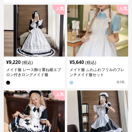
人気
人気
¥
9,220
¥
5,640
(税込)
(税込)
メイド服 レース飾り重ね裾エプ
メイド服 ふわふわフリルのフレ
ロン付きロングメイド服
ンチメイド服セット
全
2
色
人気