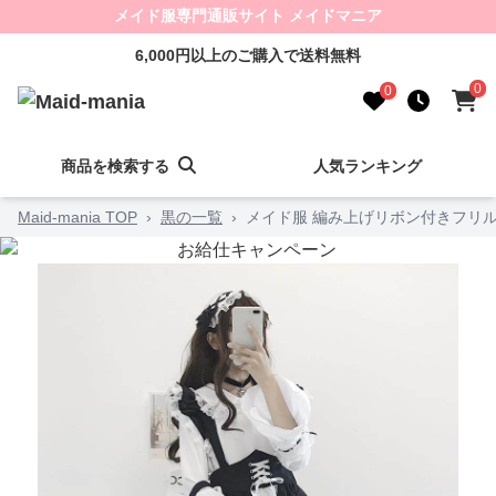
メイド服専門通販サイト メイドマニア
6,000円以上のご購入で送料無料
0
0
商品を検索する
人気ランキング
Maid-mania TOP
›
黒の一覧
›
メイド服 編み上げリボン付きフリ