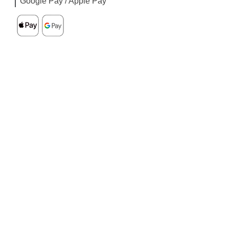
Google Pay / Apple Pay