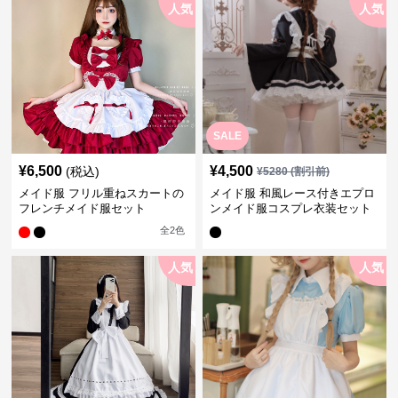
人気
人気
SALE
¥
6,500
¥
4,500
(税込)
¥
5280
(割引前)
メイド服 フリル重ねスカートの
メイド服 和風レース付きエプロ
フレンチメイド服セット
ンメイド服コスプレ衣装セット
全
2
色
人気
人気