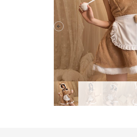
Previous slide