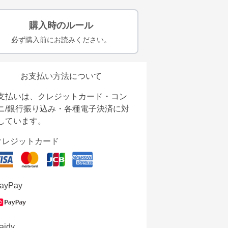
購入時のルール
必ず購入前にお読みください。
お支払い方法について
支払いは、クレジットカード・コン
ニ/銀行振り込み・各種電子決済に対
しています。
クレジットカード
ayPay
aidy