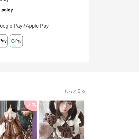
oogle Pay / Apple Pay
もっと見る
人気