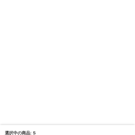
選択中の商品: S