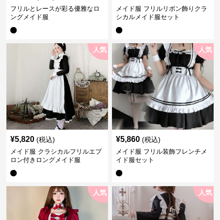
フリルとレースが彩る優雅なロ
メイド服 フリルリボン飾りクラ
ングメイド服
シカルメイド服セット
人気
人気
¥
5,820
¥
5,860
(税込)
(税込)
メイド服 クラシカルフリルエプ
メイド服 フリル装飾フレンチメ
ロン付きロングメイド服
イド服セット
人気
人気