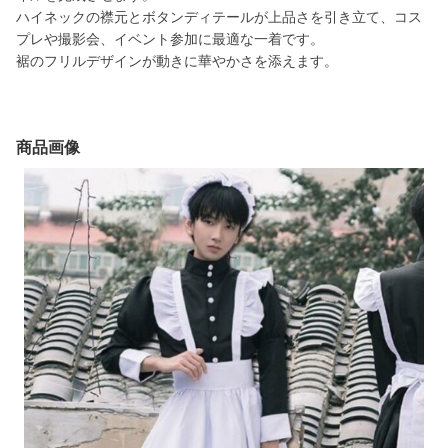
ハイネックの襟元とボタンディテールが上品さを引き立て、コス
プレや撮影会、イベント参加に最適な一着です。
裾のフリルデザインが動きに華やかさを添えます。
商品画像