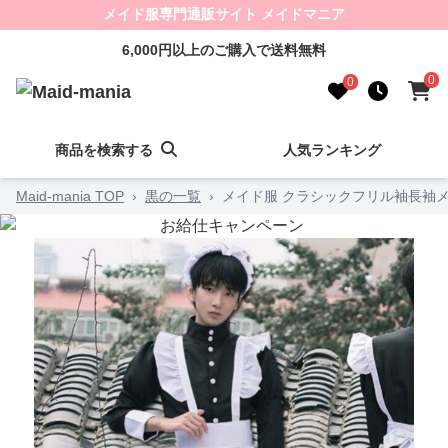
メイド服専門通販サイト メイドマニア
6,000円以上のご購入で送料無料
0
0
商品を検索する
人気ランキング
Maid-mania TOP
›
黒の一覧
›
メイド服 クラシックフリル袖長袖