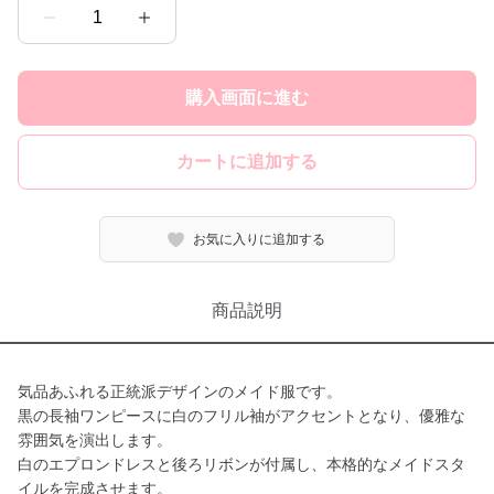
1
購入画面に進む
カートに追加する
お気に入りに追加する
商品説明
気品あふれる正統派デザインのメイド服です。
黒の長袖ワンピースに白のフリル袖がアクセントとなり、優雅な
雰囲気を演出します。
白のエプロンドレスと後ろリボンが付属し、本格的なメイドスタ
イルを完成させます。