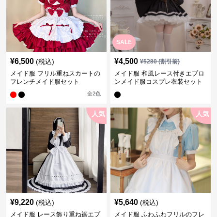
SALE
¥
6,500
¥
4,500
(税込)
¥
5280
(割引前)
メイド服 フリル重ねスカートの
メイド服 和風レース付きエプロ
フレンチメイド服セット
ンメイド服コスプレ衣装セット
全
2
色
人気
人気
¥
9,220
¥
5,640
(税込)
(税込)
メイド服 レース飾り重ね裾エプ
メイド服 ふわふわフリルのフレ