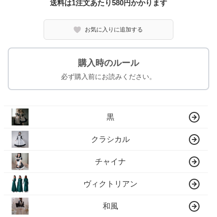
送料は1注文あたり
580
円かかります
お気に入りに追加する
購入時のルール
必ず購入前にお読みください。
黒
クラシカル
チャイナ
ヴィクトリアン
和風