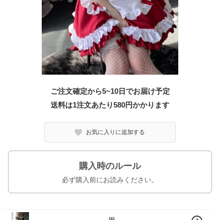
ご注文確定から5~10日でお届け予定
送料は1注文あたり
580
円かかります
お気に入りに追加する
購入時のルール
必ず購入前にお読みください。