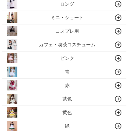
ロング
ミニ・ショート
コスプレ用
カフェ・喫茶コスチューム
ピンク
青
赤
茶色
黄色
緑