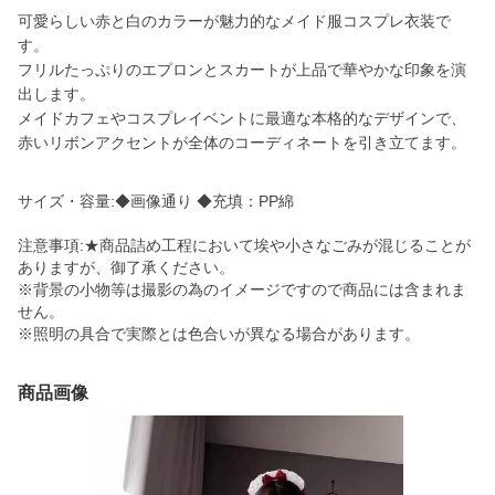
可愛らしい赤と白のカラーが魅力的なメイド服コスプレ衣装で
す。
フリルたっぷりのエプロンとスカートが上品で華やかな印象を演
出します。
メイドカフェやコスプレイベントに最適な本格的なデザインで、
赤いリボンアクセントが全体のコーディネートを引き立てます。
サイズ・容量:◆画像通り ◆充填：PP綿
注意事項:★商品詰め工程において埃や小さなごみが混じることが
ありますが、御了承ください。
※背景の小物等は撮影の為のイメージですので商品には含まれま
せん。
※照明の具合で実際とは色合いが異なる場合があります。
商品画像