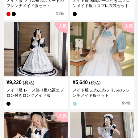
メイド服 フリル重ねスカートの
メイド服 和風レース付きエプロ
フレンチメイド服セット
ンメイド服コスプレ衣装セット
全
2
色
人気
人気
¥
9,220
¥
5,640
(税込)
(税込)
メイド服 レース飾り重ね裾エプ
メイド服 ふわふわフリルのフレ
ロン付きロングメイド服
ンチメイド服セット
全
2
色
人気