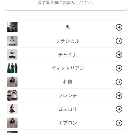
必ず購入前にお読みください。
黒
クラシカル
チャイナ
ヴィクトリアン
和風
フレンチ
ゴスロリ
エプロン