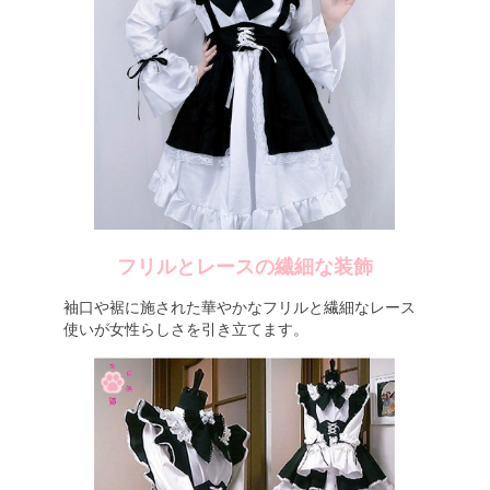
フリルとレースの繊細な装飾
袖口や裾に施された華やかなフリルと繊細なレース
使いが女性らしさを引き立てます。