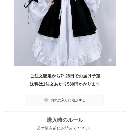
ご注文確定から7~28日でお届け予定
送料は1注文あたり
580
円かかります
お気に入りに追加する
購入時のルール
必ず購入前にお読みください。