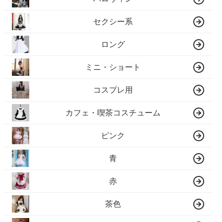
セクシー系
ロング
ミニ・ショート
コスプレ用
カフェ・喫茶コスチューム
ピンク
青
赤
茶色