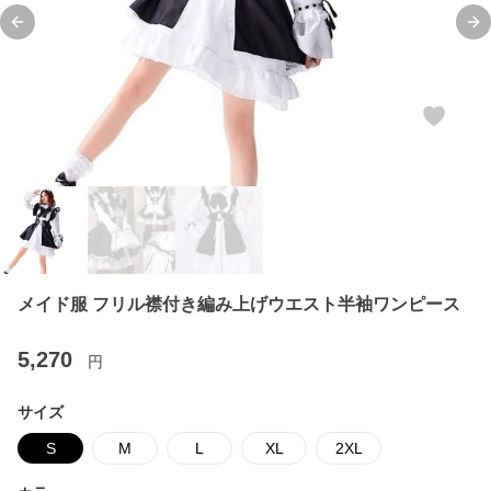
Previous slide
Ne
メイド服 フリル襟付き編み上げウエスト半袖ワンピース
5,270
円
サイズ
S
M
L
XL
2XL