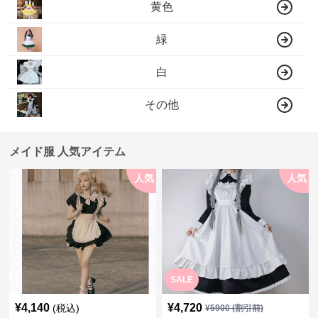
黄色
緑
白
その他
メイド服 人気アイテム
人気
人気
SALE
¥
4,140
¥
4,720
(税込)
¥
5900
(割引前)