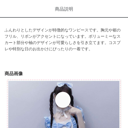
商品説明
ふんわりとしたデザインが特徴的なワンピースです。胸元や裾の
フリル、リボンがアクセントになっています。ボリューミーなス
カート部分や袖のデザインが可愛らしさを引き立てます。コスプ
レや特別な日のお出かけにぴったりの一着です。
商品画像