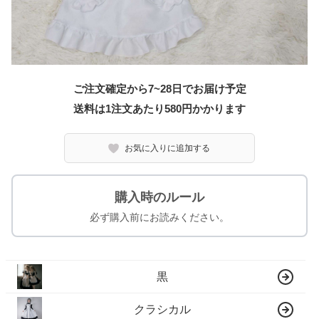
ご注文確定から7~28日でお届け予定
送料は1注文あたり
580
円かかります
お気に入りに追加する
購入時のルール
必ず購入前にお読みください。
黒
クラシカル