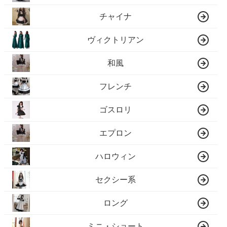
チャイナ
ヴィクトリアン
和風
フレンチ
ゴスロリ
エプロン
ハロウィン
セクシー系
ロング
ミニ・ショート