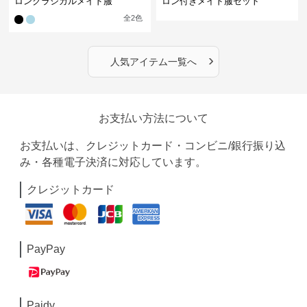
ロンクラシカルメイド服
ロン付きメイド服セット
全
2
色
›
人気アイテム一覧へ
お支払い方法について
お支払いは、クレジットカード・コンビニ/銀行振り込
み・各種電子決済に対応しています。
クレジットカード
PayPay
Paidy