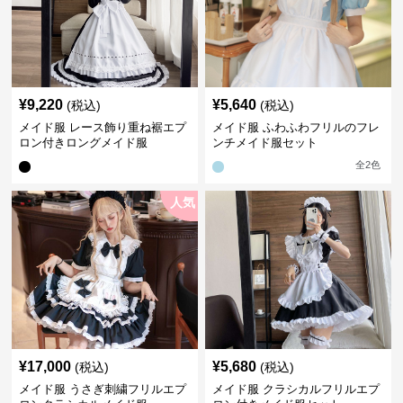
¥
9,220
¥
5,640
(税込)
(税込)
メイド服 レース飾り重ね裾エプ
メイド服 ふわふわフリルのフレ
ロン付きロングメイド服
ンチメイド服セット
全
2
色
人気
¥
17,000
¥
5,680
(税込)
(税込)
メイド服 うさぎ刺繍フリルエプ
メイド服 クラシカルフリルエプ