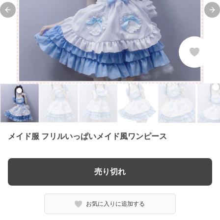
Previous slide
Ne
メイド服 フリルいっぱいメイド風ワンピース
売り切れ
お気に入りに追加する