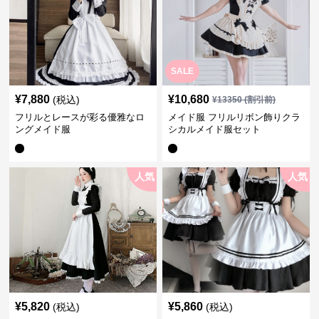
SALE
¥
7,880
¥
10,680
(税込)
¥
13350
(割引前)
フリルとレースが彩る優雅なロ
メイド服 フリルリボン飾りクラ
ングメイド服
シカルメイド服セット
人気
人気
¥
5,820
¥
5,860
(税込)
(税込)